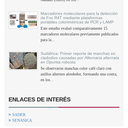
Marcadores moleculares para la detección
de Foc R4T mediante plataformas
portátiles colorimétricas de PCR y LAMP
Este estudio evaluó comparativamente 15
marcadores moleculares previamente publicados
para la...
Sudáfrica: Primer reporte de manchas en
cladodios causadas por
Alternaria alternata
en
Opuntia robusta
Se observaron manchas color café claro con
anillos alternos alrededor, formando una costra,
en los...
ENLACES DE INTERÉS
SADER
SENASICA