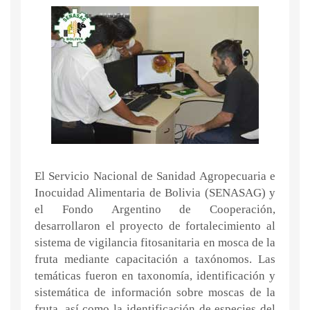
El Servicio Nacional de Sanidad Agropecuaria e
Inocuidad Alimentaria de Bolivia (SENASAG) y
el Fondo Argentino de Cooperación,
desarrollaron el proyecto de fortalecimiento al
sistema de vigilancia fitosanitaria en mosca de la
fruta mediante capacitación a taxónomos. Las
temáticas fueron en taxonomía, identificación y
sistemática de información sobre moscas de la
fruta, así como la identificación de especies del