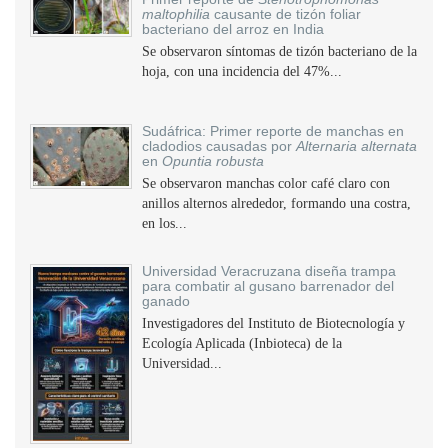
maltophilia
causante de tizón foliar
bacteriano del arroz en India
Se observaron síntomas de tizón bacteriano de la
hoja, con una incidencia del 47%...
Sudáfrica: Primer reporte de manchas en
cladodios causadas por
Alternaria alternata
en
Opuntia robusta
Se observaron manchas color café claro con
anillos alternos alrededor, formando una costra,
en los...
Universidad Veracruzana diseña trampa
para combatir al gusano barrenador del
ganado
Investigadores del Instituto de Biotecnología y
Ecología Aplicada (Inbioteca) de la
Universidad...