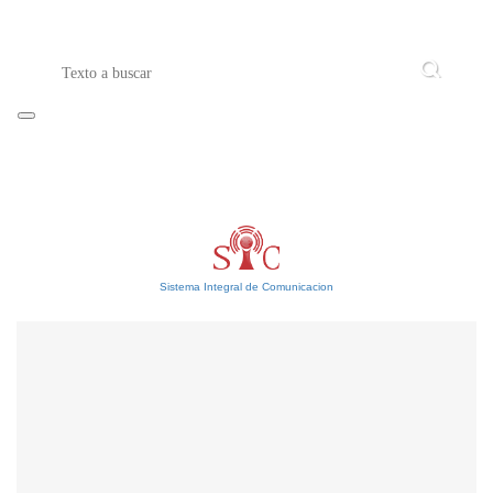
Sistema Integral de Comunicacion