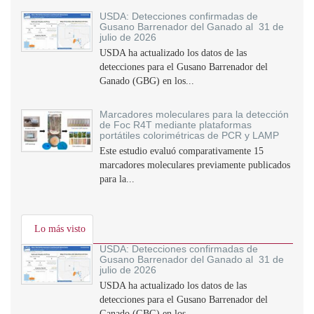
USDA: Detecciones confirmadas de
Gusano Barrenador del Ganado al 31 de
julio de 2026
USDA ha actualizado los datos de las
detecciones para el Gusano Barrenador del
Ganado (GBG) en los...
Marcadores moleculares para la detección
de Foc R4T mediante plataformas
portátiles colorimétricas de PCR y LAMP
Este estudio evaluó comparativamente 15
marcadores moleculares previamente publicados
para la...
Lo más visto
USDA: Detecciones confirmadas de
Gusano Barrenador del Ganado al 31 de
julio de 2026
USDA ha actualizado los datos de las
detecciones para el Gusano Barrenador del
Ganado (GBG) en los...