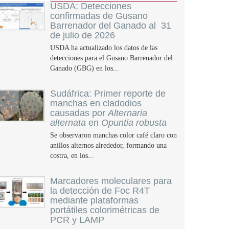
USDA: Detecciones
confirmadas de Gusano
Barrenador del Ganado al 31
de julio de 2026
USDA ha actualizado los datos de las
detecciones para el Gusano Barrenador del
Ganado (GBG) en los...
Sudáfrica: Primer reporte de
manchas en cladodios
causadas por
Alternaria
alternata
en
Opuntia robusta
Se observaron manchas color café claro con
anillos alternos alrededor, formando una
costra, en los...
Marcadores moleculares para
la detección de Foc R4T
mediante plataformas
portátiles colorimétricas de
PCR y LAMP