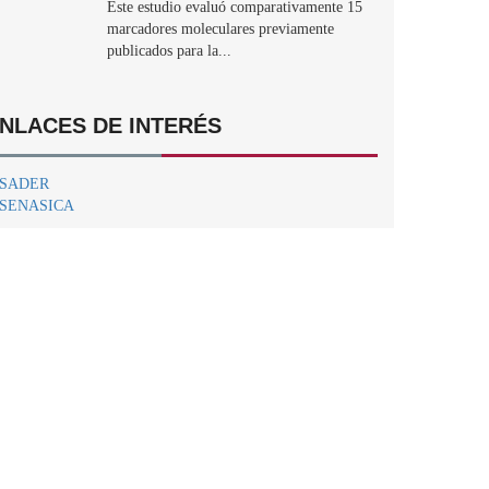
Este estudio evaluó comparativamente 15
marcadores moleculares previamente
publicados para la...
NLACES DE INTERÉS
SADER
SENASICA