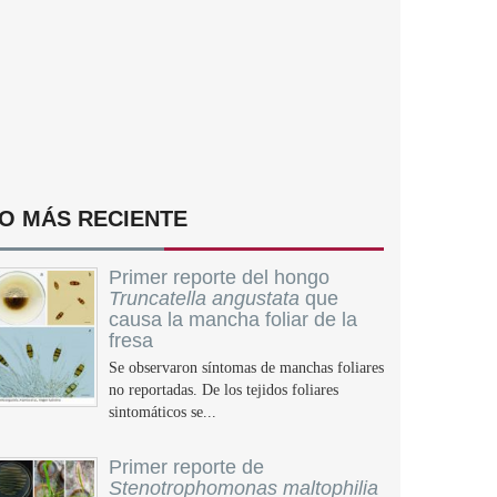
O MÁS RECIENTE
Primer reporte del hongo
Truncatella angustata
que
causa la mancha foliar de la
fresa
Se observaron síntomas de manchas foliares
no reportadas. De los tejidos foliares
sintomáticos se...
Primer reporte de
Stenotrophomonas maltophilia