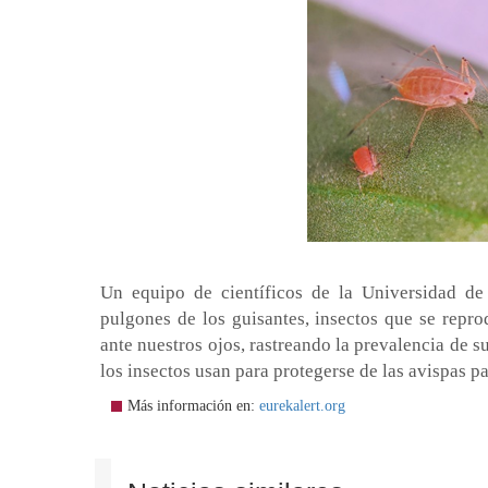
Un equipo de científicos de la Universidad de
pulgones de los guisantes, insectos que se repro
ante nuestros ojos, rastreando la prevalencia de 
los insectos usan para protegerse de las avispas pa
Más información en:
eurekalert.org