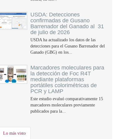
USDA: Detecciones
confirmadas de Gusano
Barrenador del Ganado al 31
de julio de 2026
USDA ha actualizado los datos de las
detecciones para el Gusano Barrenador del
Ganado (GBG) en los...
Marcadores moleculares para
la detección de Foc R4T
mediante plataformas
portátiles colorimétricas de
PCR y LAMP
Este estudio evaluó comparativamente 15
marcadores moleculares previamente
publicados para la...
Lo más visto