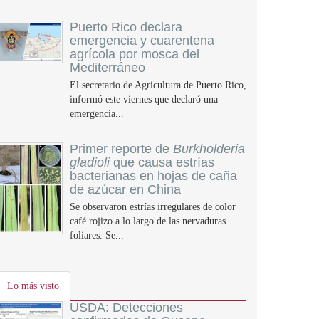
Puerto Rico declara
emergencia y cuarentena
agrícola por mosca del
Mediterráneo
El secretario de Agricultura de Puerto Rico,
informó este viernes que declaró una
emergencia...
Primer reporte de
Burkholderia
gladioli
que causa estrías
bacterianas en hojas de caña
de azúcar en China
Se observaron estrías irregulares de color
café rojizo a lo largo de las nervaduras
foliares. Se...
Lo más visto
USDA: Detecciones