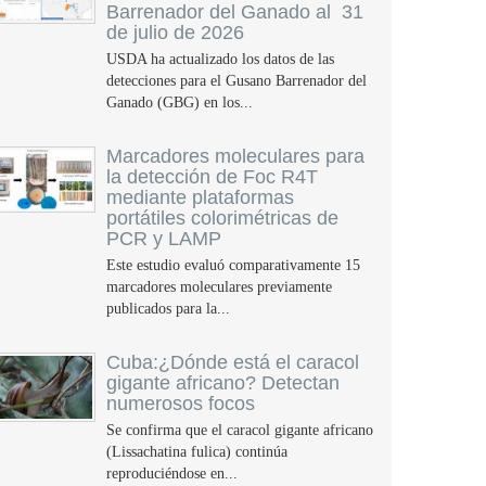
Barrenador del Ganado al 31
de julio de 2026
USDA ha actualizado los datos de las
detecciones para el Gusano Barrenador del
Ganado (GBG) en los...
Marcadores moleculares para
la detección de Foc R4T
mediante plataformas
portátiles colorimétricas de
PCR y LAMP
Este estudio evaluó comparativamente 15
marcadores moleculares previamente
publicados para la...
Cuba:¿Dónde está el caracol
gigante africano? Detectan
numerosos focos
Se confirma que el caracol gigante africano
(Lissachatina fulica) continúa
reproduciéndose en...