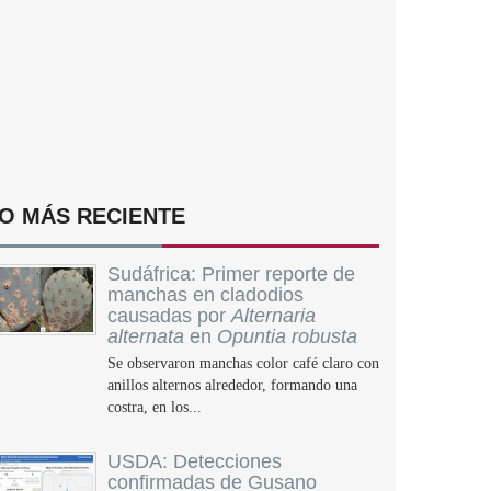
O MÁS RECIENTE
Sudáfrica: Primer reporte de
manchas en cladodios
causadas por
Alternaria
alternata
en
Opuntia robusta
Se observaron manchas color café claro con
anillos alternos alrededor, formando una
costra, en los...
USDA: Detecciones
confirmadas de Gusano