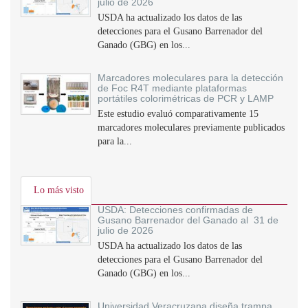
julio de 2026
USDA ha actualizado los datos de las
detecciones para el Gusano Barrenador del
Ganado (GBG) en los...
Marcadores moleculares para la detección
de Foc R4T mediante plataformas
portátiles colorimétricas de PCR y LAMP
Este estudio evaluó comparativamente 15
marcadores moleculares previamente publicados
para la...
Lo más visto
USDA: Detecciones confirmadas de
Gusano Barrenador del Ganado al 31 de
julio de 2026
USDA ha actualizado los datos de las
detecciones para el Gusano Barrenador del
Ganado (GBG) en los...
Universidad Veracruzana diseña trampa