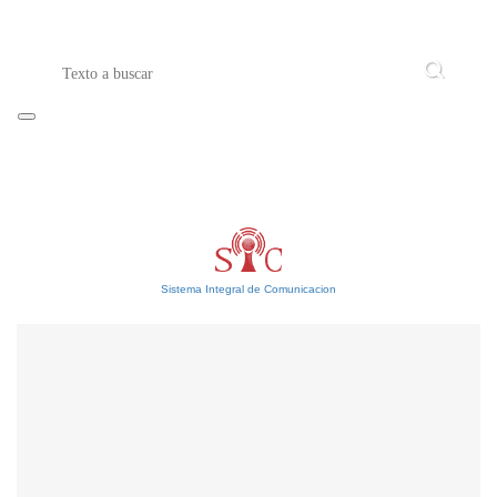
Sistema Integral de Comunicacion