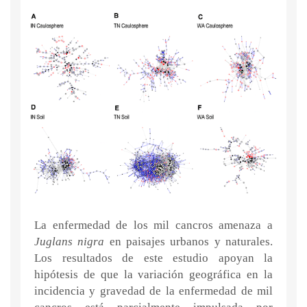
La enfermedad de los mil cancros amenaza a
Juglans nigra
en paisajes urbanos y naturales.
Los resultados de este estudio apoyan la
hipótesis de que la variación geográfica en la
incidencia y gravedad de la enfermedad de mil