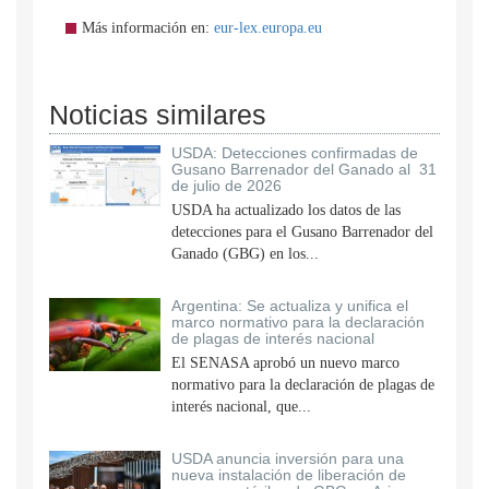
Más información en:
eur-lex.europa.eu
Noticias similares
USDA: Detecciones confirmadas de
Gusano Barrenador del Ganado al 31
de julio de 2026
USDA ha actualizado los datos de las
detecciones para el Gusano Barrenador del
Ganado (GBG) en los...
Argentina: Se actualiza y unifica el
marco normativo para la declaración
de plagas de interés nacional
El SENASA aprobó un nuevo marco
normativo para la declaración de plagas de
interés nacional, que...
USDA anuncia inversión para una
nueva instalación de liberación de