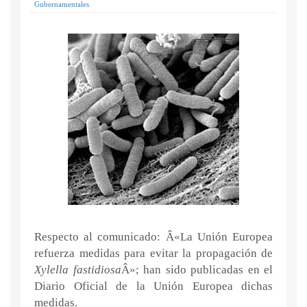
Gubernamentales
Respecto al comunicado: Â«La Unión Europea
refuerza medidas para evitar la propagación de
Xylella fastidiosa
Â»; han sido publicadas en el
Diario Oficial de la Unión Europea dichas
medidas.