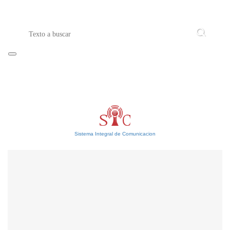
Sistema Integral de Comunicacion