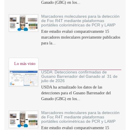
Ganado (GBG) en los...
Marcadores moleculares para la detección
de Foc R4T mediante plataformas
portátiles colorimétricas de PCR y LAMP
Este estudio evaluó comparativamente 15
marcadores moleculares previamente publicados
para la...
Lo más visto
USDA: Detecciones confirmadas de
Gusano Barrenador del Ganado al 31 de
julio de 2026
USDA ha actualizado los datos de las
detecciones para el Gusano Barrenador del
Ganado (GBG) en los...
Marcadores moleculares para la detección
de Foc R4T mediante plataformas
portátiles colorimétricas de PCR y LAMP
Este estudio evaluó comparativamente 15