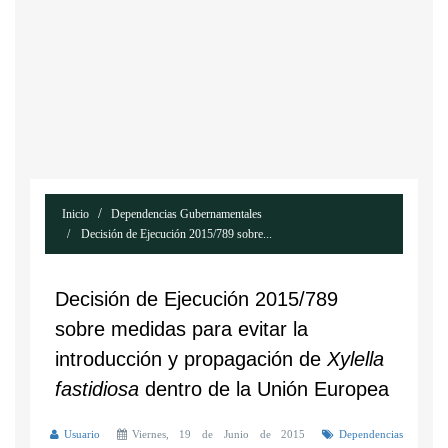
Inicio
Dependencias Gubernamentales
Decisión de Ejecución 2015/789 sobre...
Decisión de Ejecución 2015/789
sobre medidas para evitar la
introducción y propagación de
Xylella
fastidiosa
dentro de la Unión Europea
Usuario
Viernes, 19 de Junio de 2015
Dependencias