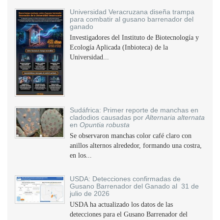
Universidad Veracruzana diseña trampa
para combatir al gusano barrenador del
ganado
Investigadores del Instituto de Biotecnología y
Ecología Aplicada (Inbioteca) de la
Universidad...
Sudáfrica: Primer reporte de manchas en
cladodios causadas por
Alternaria alternata
en
Opuntia robusta
Se observaron manchas color café claro con
anillos alternos alrededor, formando una costra,
en los...
USDA: Detecciones confirmadas de
Gusano Barrenador del Ganado al 31 de
julio de 2026
USDA ha actualizado los datos de las
detecciones para el Gusano Barrenador del