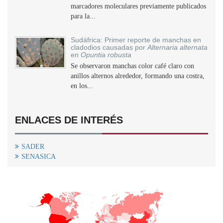
marcadores moleculares previamente publicados
para la...
Sudáfrica: Primer reporte de manchas en
cladodios causadas por
Alternaria alternata
en
Opuntia robusta
Se observaron manchas color café claro con
anillos alternos alrededor, formando una costra,
en los...
ENLACES DE INTERÉS
SADER
SENASICA
+
−