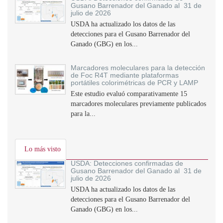
Gusano Barrenador del Ganado al 31 de
julio de 2026
USDA ha actualizado los datos de las
detecciones para el Gusano Barrenador del
Ganado (GBG) en los...
Marcadores moleculares para la detección
de Foc R4T mediante plataformas
portátiles colorimétricas de PCR y LAMP
Este estudio evaluó comparativamente 15
marcadores moleculares previamente publicados
para la...
Lo más visto
USDA: Detecciones confirmadas de
Gusano Barrenador del Ganado al 31 de
julio de 2026
USDA ha actualizado los datos de las
detecciones para el Gusano Barrenador del
Ganado (GBG) en los...