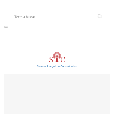
Sistema Integral de Comunicacion