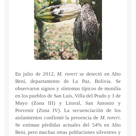
En julio de 2012,
M. roreri
se detectó en Alto
Beni, departamento de La Paz, Bolivia. Se
observaron signos y síntomas típicos de monilia
en los pueblos de San Luis, Villa del Prado y 3 de
Mayo (Zona III) y Litoral, San Antonio y
Porvenir (Zona IV). La secuenciación de los
aislamientos confirmó la presencia de
M. roreri
.
Se estiman pérdidas actuales del 54% en Alto
Beni, pero muchas otras poblaciones silvestres y