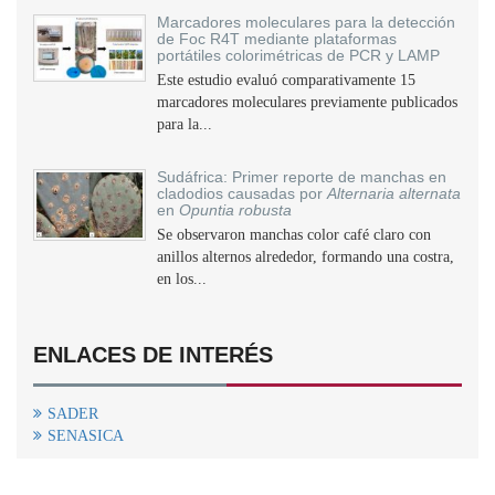
Marcadores moleculares para la detección
de Foc R4T mediante plataformas
portátiles colorimétricas de PCR y LAMP
Este estudio evaluó comparativamente 15
marcadores moleculares previamente publicados
para la...
Sudáfrica: Primer reporte de manchas en
cladodios causadas por
Alternaria alternata
en
Opuntia robusta
Se observaron manchas color café claro con
anillos alternos alrededor, formando una costra,
en los...
ENLACES DE INTERÉS
SADER
SENASICA