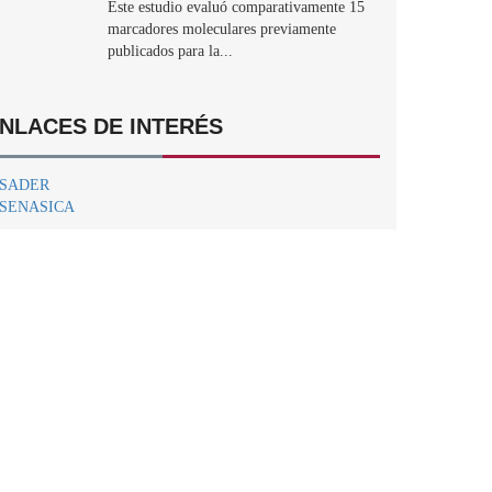
Este estudio evaluó comparativamente 15
marcadores moleculares previamente
publicados para la...
NLACES DE INTERÉS
SADER
SENASICA