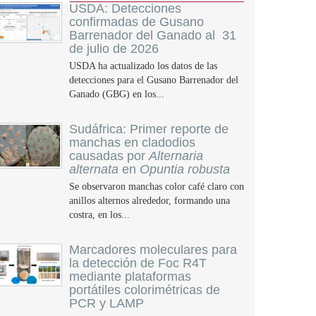
USDA: Detecciones
confirmadas de Gusano
Barrenador del Ganado al 31
de julio de 2026
USDA ha actualizado los datos de las
detecciones para el Gusano Barrenador del
Ganado (GBG) en los...
Sudáfrica: Primer reporte de
manchas en cladodios
causadas por
Alternaria
alternata
en
Opuntia robusta
Se observaron manchas color café claro con
anillos alternos alrededor, formando una
costra, en los...
Marcadores moleculares para
la detección de Foc R4T
mediante plataformas
portátiles colorimétricas de
PCR y LAMP