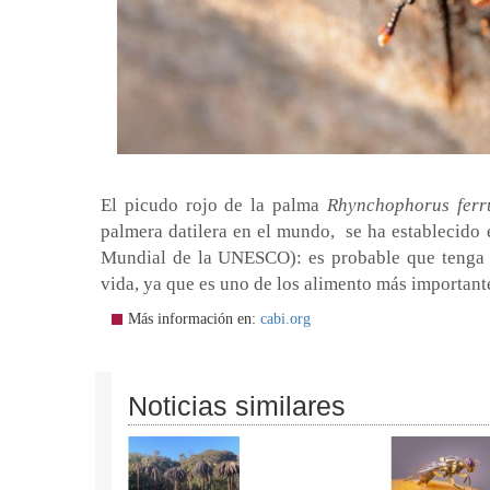
El picudo rojo de la palma
Rhynchophorus ferr
palmera datilera en el mundo, se ha establecido e
Mundial de la UNESCO): es probable que tenga u
vida, ya que es uno de los alimento más importan
Más información en:
cabi.org
Noticias similares