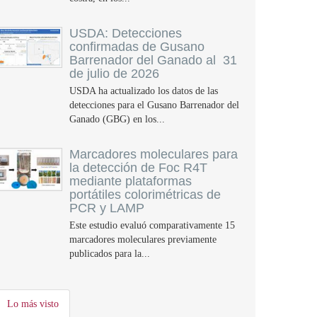
USDA: Detecciones
confirmadas de Gusano
Barrenador del Ganado al 31
de julio de 2026
USDA ha actualizado los datos de las
detecciones para el Gusano Barrenador del
Ganado (GBG) en los...
Marcadores moleculares para
la detección de Foc R4T
mediante plataformas
portátiles colorimétricas de
PCR y LAMP
Este estudio evaluó comparativamente 15
marcadores moleculares previamente
publicados para la...
Lo más visto