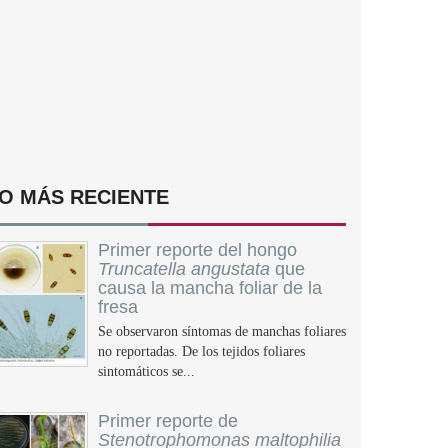
O MÁS RECIENTE
Primer reporte del hongo
Truncatella angustata
que
causa la mancha foliar de la
fresa
Se observaron síntomas de manchas foliares
no reportadas. De los tejidos foliares
sintomáticos se...
Primer reporte de
Stenotrophomonas maltophilia