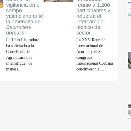
vigilancia en el
reunió a 1,200
campo
participantes y
valenciano ante
refuerza el
la amenaza de
intercambio
Bactrocera
técnico del
dorsalis
sector
La Unió Llauradora
La XXV Reunión
ha solicitado a la
Internacional de
Conselleria de
Acorbat y el X
Agricultura que
Congreso
intensifique "de
Internacional Corbana
manera...
concluyeron el...