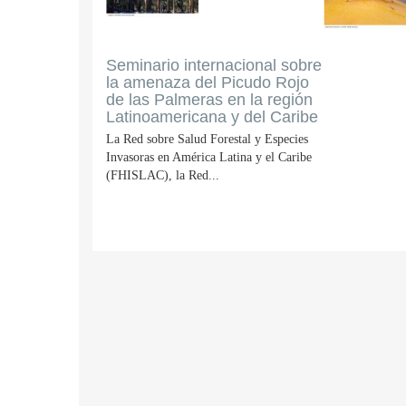
Seminario internacional sobre
la amenaza del Picudo Rojo
de las Palmeras en la región
Latinoamericana y del Caribe
La Red sobre Salud Forestal y Especies
Invasoras en América Latina y el Caribe
(FHISLAC), la Red...