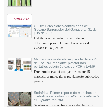
Lo más visto
USDA: Detecciones confirmadas de
Gusano Barrenador del Ganado al 31 de
julio de 2026
USDA ha actualizado los datos de las
detecciones para el Gusano Barrenador del
Ganado (GBG) en los...
Marcadores moleculares para la detección
de Foc R4T mediante plataformas
portátiles colorimétricas de PCR y LAMP
Este estudio evaluó comparativamente 15
marcadores moleculares previamente publicados
para la...
Sudáfrica: Primer reporte de manchas en
cladodios causadas por
Alternaria alternata
en
Opuntia robusta
Se observaron manchas color café claro con