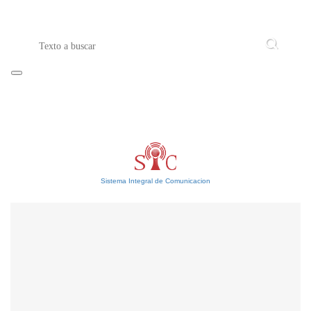
Sistema Integral de Comunicacion