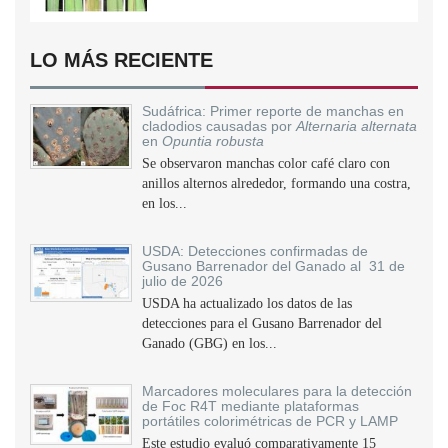
LO MÁS RECIENTE
Sudáfrica: Primer reporte de manchas en
cladodios causadas por
Alternaria alternata
en
Opuntia robusta
Se observaron manchas color café claro con
anillos alternos alrededor, formando una costra,
en los...
USDA: Detecciones confirmadas de
Gusano Barrenador del Ganado al 31 de
julio de 2026
USDA ha actualizado los datos de las
detecciones para el Gusano Barrenador del
Ganado (GBG) en los...
Marcadores moleculares para la detección
de Foc R4T mediante plataformas
portátiles colorimétricas de PCR y LAMP
Este estudio evaluó comparativamente 15