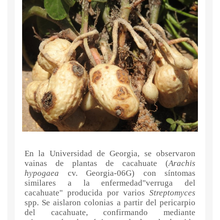
En la Universidad de Georgia, se observaron
vainas de plantas de cacahuate (
Arachis
hypogaea
cv. Georgia-06G) con síntomas
similares a la enfermedad"verruga del
cacahuate" producida por varios
Streptomyces
spp. Se aislaron colonias a partir del pericarpio
del cacahuate, confirmando mediante