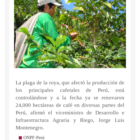
La plaga de la roya, que afectó la producción de
los principales cafetales de Perú, está
controlándose y a la fecha ya se renovaron
24,000 hectáreas de café en diversas partes del
Perú, afirmó el viceministro de Desarrollo e
Infraestructura Agraria y Riego, Jorge Luis
Montenegro.
ONPF-Perú