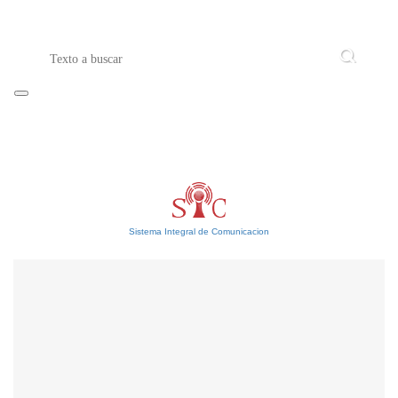
Sistema Integral de Comunicacion