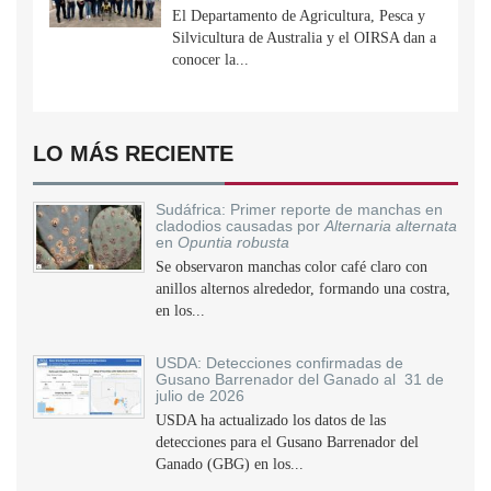
El Departamento de Agricultura, Pesca y
Silvicultura de Australia y el OIRSA dan a
conocer la...
LO MÁS RECIENTE
Sudáfrica: Primer reporte de manchas en
cladodios causadas por
Alternaria alternata
en
Opuntia robusta
Se observaron manchas color café claro con
anillos alternos alrededor, formando una costra,
en los...
USDA: Detecciones confirmadas de
Gusano Barrenador del Ganado al 31 de
julio de 2026
USDA ha actualizado los datos de las
detecciones para el Gusano Barrenador del
Ganado (GBG) en los...