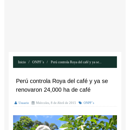
Inicio
ONPF´s
Perú controla Roya del café y ya se...
Perú controla Roya del café y ya se
renovaron 24,000 ha de café
Usuario
Miércoles, 8 de Abril de 2015
ONPF´s