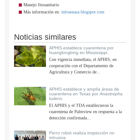
Manejo fitosanitario
Más información en:
infosenasa.blogspot.com
Noticias similares
APHIS establece cuarentena por
huanglongbing en Mississippi.
Con vigencia inmediata, el APHIS, en
cooperación con el Departamento de
Agricultura y Comercio de...
APHIS establece y amplía áreas de
cuarentena en Texas por
Anastrepha
ludens
.
El APHIS y el TDA establecieron la
cuarentena de Palmview en respuesta a la
detección confirmada...
Perro robot realiza inspección no
intrusiva