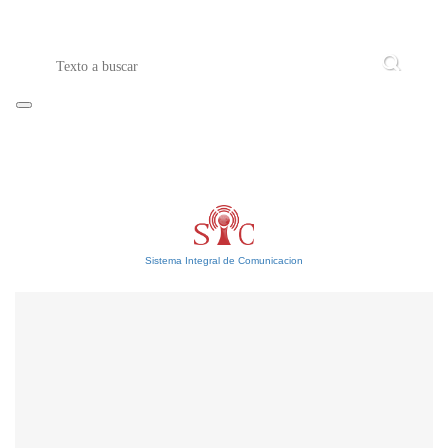
Sistema Integral de Comunicacion