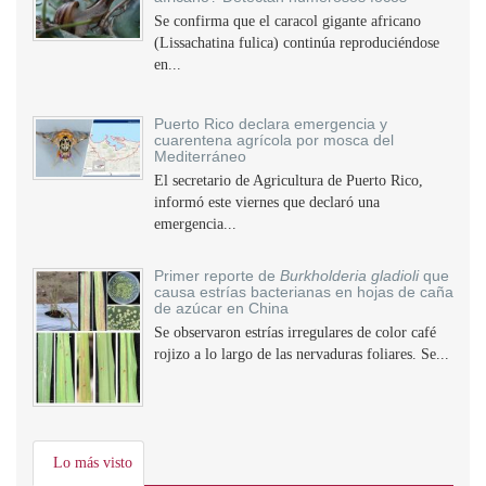
Se confirma que el caracol gigante africano
(Lissachatina fulica) continúa reproduciéndose
en...
Puerto Rico declara emergencia y
cuarentena agrícola por mosca del
Mediterráneo
El secretario de Agricultura de Puerto Rico,
informó este viernes que declaró una
emergencia...
Primer reporte de
Burkholderia gladioli
que
causa estrías bacterianas en hojas de caña
de azúcar en China
Se observaron estrías irregulares de color café
rojizo a lo largo de las nervaduras foliares. Se...
Lo más visto