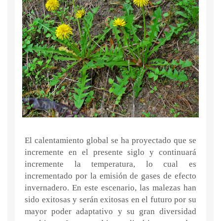
El calentamiento global se ha proyectado que se
incremente en el presente siglo y continuará
incremente la temperatura, lo cual es
incrementado por la emisión de gases de efecto
invernadero. En este escenario, las malezas han
sido exitosas y serán exitosas en el futuro por su
mayor poder adaptativo y su gran diversidad