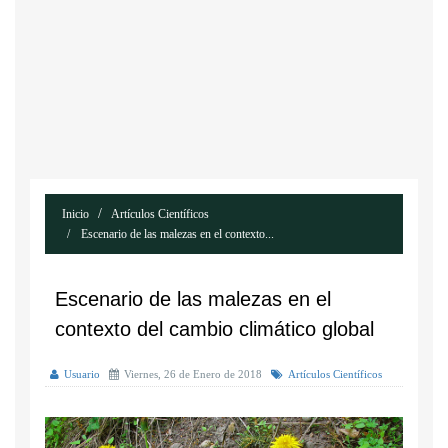
Inicio
Artículos Científicos
Escenario de las malezas en el contexto...
Escenario de las malezas en el
contexto del cambio climático global
Usuario
Viernes, 26 de Enero de 2018
Artículos Científicos