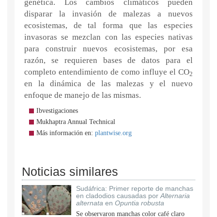
genética. Los cambios climáticos pueden
disparar la invasión de malezas a nuevos
ecosistemas, de tal forma que las especies
invasoras se mezclan con las especies nativas
para construir nuevos ecosistemas, por esa
razón, se requieren bases de datos para el
completo entendimiento de como influye el CO
2
en la dinámica de las malezas y el nuevo
enfoque de manejo de las mismas.
Ibvestigaciones
Mukhaptra Annual Technical
Más información en:
plantwise.org
Noticias similares
Sudáfrica: Primer reporte de manchas
en cladodios causadas por
Alternaria
alternata
en
Opuntia robusta
Se observaron manchas color café claro