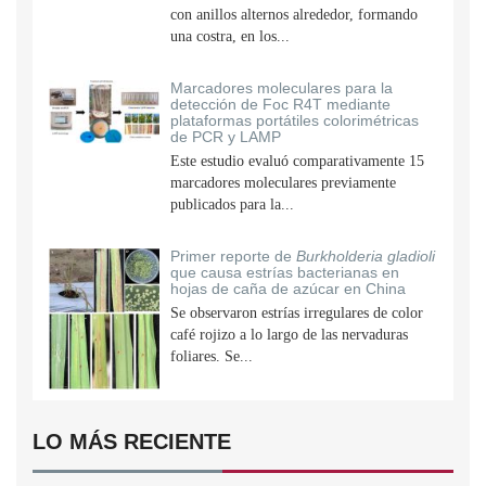
con anillos alternos alrededor, formando
una costra, en los...
Marcadores moleculares para la
detección de Foc R4T mediante
plataformas portátiles colorimétricas
de PCR y LAMP
Este estudio evaluó comparativamente 15
marcadores moleculares previamente
publicados para la...
Primer reporte de
Burkholderia gladioli
que causa estrías bacterianas en
hojas de caña de azúcar en China
Se observaron estrías irregulares de color
café rojizo a lo largo de las nervaduras
foliares. Se...
LO MÁS RECIENTE