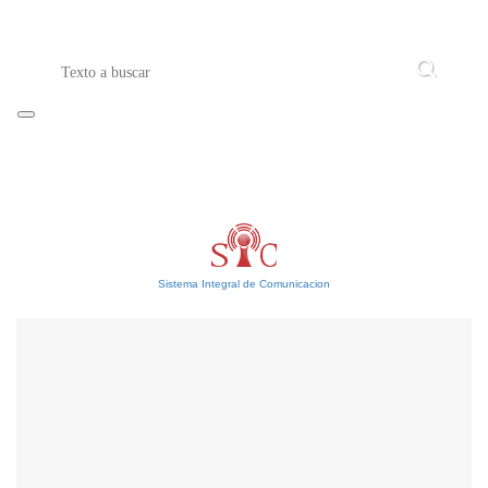
Sistema Integral de Comunicacion