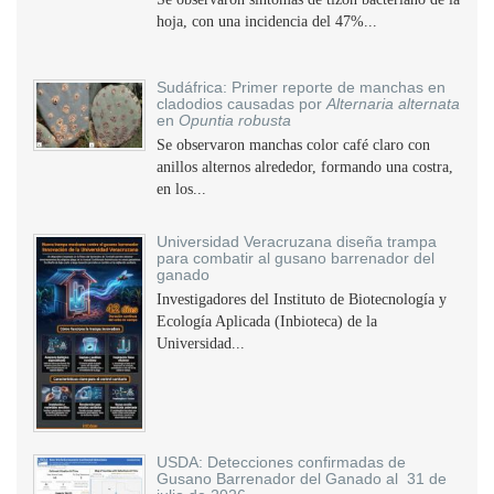
hoja, con una incidencia del 47%...
Sudáfrica: Primer reporte de manchas en
cladodios causadas por
Alternaria alternata
en
Opuntia robusta
Se observaron manchas color café claro con
anillos alternos alrededor, formando una costra,
en los...
Universidad Veracruzana diseña trampa
para combatir al gusano barrenador del
ganado
Investigadores del Instituto de Biotecnología y
Ecología Aplicada (Inbioteca) de la
Universidad...
USDA: Detecciones confirmadas de
Gusano Barrenador del Ganado al 31 de