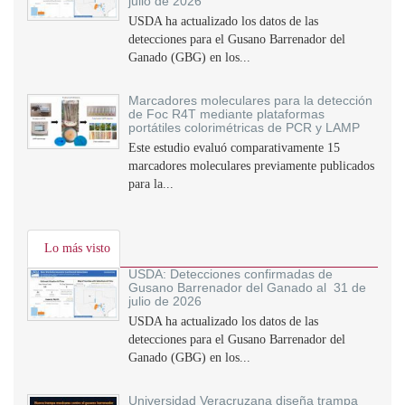
julio de 2026
USDA ha actualizado los datos de las
detecciones para el Gusano Barrenador del
Ganado (GBG) en los...
Marcadores moleculares para la detección
de Foc R4T mediante plataformas
portátiles colorimétricas de PCR y LAMP
Este estudio evaluó comparativamente 15
marcadores moleculares previamente publicados
para la...
Lo más visto
USDA: Detecciones confirmadas de
Gusano Barrenador del Ganado al 31 de
julio de 2026
USDA ha actualizado los datos de las
detecciones para el Gusano Barrenador del
Ganado (GBG) en los...
Universidad Veracruzana diseña trampa