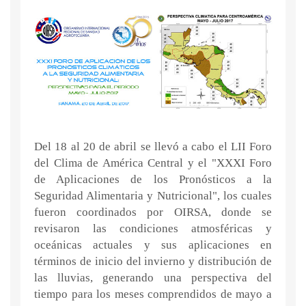
Del 18 al 20 de abril se llevó a cabo el LII Foro
del Clima de América Central y el "XXXI Foro
de Aplicaciones de los Pronósticos a la
Seguridad Alimentaria y Nutricional", los cuales
fueron coordinados por OIRSA, donde se
revisaron las condiciones atmosféricas y
oceánicas actuales y sus aplicaciones en
términos de inicio del invierno y distribución de
las lluvias, generando una perspectiva del
tiempo para los meses comprendidos de mayo a