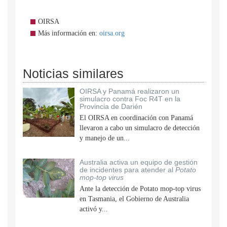
OIRSA
Más información en:
oirsa.org
Noticias similares
OIRSA y Panamá realizaron un
simulacro contra Foc R4T en la
Provincia de Darién
El OIRSA en coordinación con Panamá
llevaron a cabo un simulacro de detección
y manejo de un...
Australia activa un equipo de gestión
de incidentes para atender al
Potato
mop-top virus
Ante la detección de Potato mop-top virus
en Tasmania, el Gobierno de Australia
activó y...