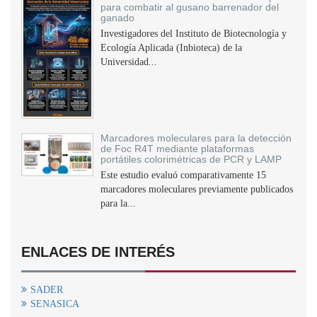
para combatir al gusano barrenador del
ganado
Investigadores del Instituto de Biotecnología y
Ecología Aplicada (Inbioteca) de la
Universidad...
Marcadores moleculares para la detección
de Foc R4T mediante plataformas
portátiles colorimétricas de PCR y LAMP
Este estudio evaluó comparativamente 15
marcadores moleculares previamente publicados
para la...
ENLACES DE INTERÉS
SADER
SENASICA