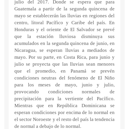
julio del 2017. Donde se espera que para
Guatemala a partir de la segunda quincena de
mayo se establecerán las lluvias en regiones del
centro, litoral Pacífico y Caribe del país. En
Honduras y el oriente de El Salvador se prevé
que la estación lluviosa disminuya sus
acumulados en la segunda quincena de junio, en
Nicaragua, se esperan lluvias a mediados de
mayo. Por su parte, en Costa Rica, para junio y
julio se proyecta que las lluvias sean menores
que el promedio, en Panamá se prevén
condiciones neutras del fenómeno de El Niño
para los meses de mayo, junio y julio,
provocando condiciones normales de
precipitación para la vertiente del Pacífico.
Mientras que en República Dominicana se
esperan condiciones por encima de lo normal en
el sector Noroeste y el resto del país la tendencia
de normal a debajo de lo normal.