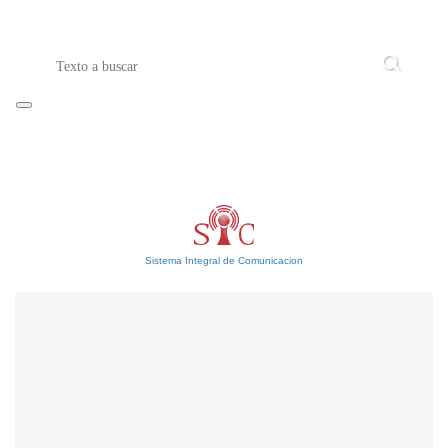
Sistema Integral de Comunicacion