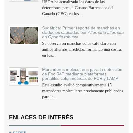
USDA ha actualizado los datos de las
detecciones para el Gusano Barrenador del
Ganado (GBG) en los...
Sudáfrica: Primer reporte de manchas en
cladodios causadas por
Alternaria alternata
en
Opuntia robusta
Se observaron manchas color café claro con
anillos alternos alrededor, formando una costra,
en los...
Marcadores moleculares para la detección
de Foc R4T mediante plataformas
portátiles colorimétricas de PCR y LAMP
Este estudio evaluó comparativamente 15
marcadores moleculares previamente publicados
para la...
ENLACES DE INTERÉS