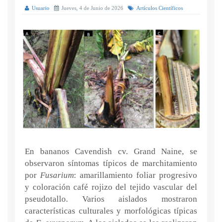
Usuario
Jueves, 4 de Junio de 2026
Artículos Científicos
En bananos Cavendish cv. Grand Naine, se
observaron síntomas típicos de marchitamiento
por
Fusarium
: amarillamiento foliar progresivo
y coloración café rojizo del tejido vascular del
pseudotallo. Varios aislados mostraron
características culturales y morfológicas típicas