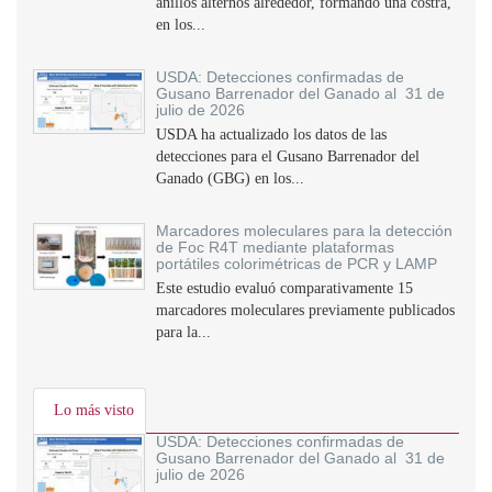
anillos alternos alrededor, formando una costra,
en los...
USDA: Detecciones confirmadas de
Gusano Barrenador del Ganado al 31 de
julio de 2026
USDA ha actualizado los datos de las
detecciones para el Gusano Barrenador del
Ganado (GBG) en los...
Marcadores moleculares para la detección
de Foc R4T mediante plataformas
portátiles colorimétricas de PCR y LAMP
Este estudio evaluó comparativamente 15
marcadores moleculares previamente publicados
para la...
Lo más visto
USDA: Detecciones confirmadas de
Gusano Barrenador del Ganado al 31 de
julio de 2026