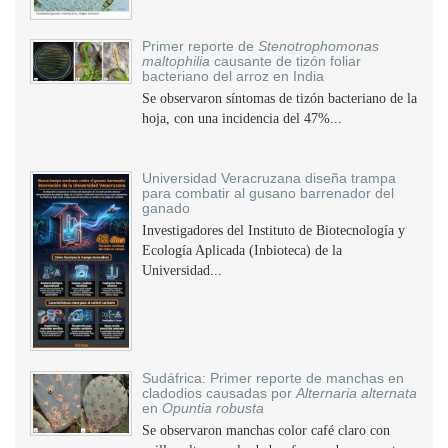
Primer reporte de
Stenotrophomonas
maltophilia
causante de tizón foliar
bacteriano del arroz en India
Se observaron síntomas de tizón bacteriano de la
hoja, con una incidencia del 47%...
Universidad Veracruzana diseña trampa
para combatir al gusano barrenador del
ganado
Investigadores del Instituto de Biotecnología y
Ecología Aplicada (Inbioteca) de la
Universidad...
Sudáfrica: Primer reporte de manchas en
cladodios causadas por
Alternaria alternata
en
Opuntia robusta
Se observaron manchas color café claro con