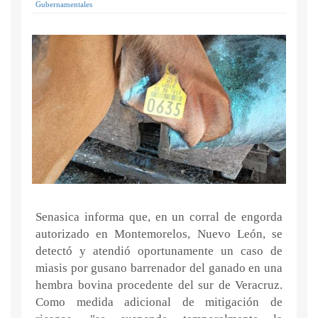
Gubernamentales
Senasica informa que, en un corral de engorda
autorizado en Montemorelos, Nuevo León, se
detectó y atendió oportunamente un caso de
miasis por gusano barrenador del ganado en una
hembra bovina procedente del sur de Veracruz.
Como medida adicional de mitigación de