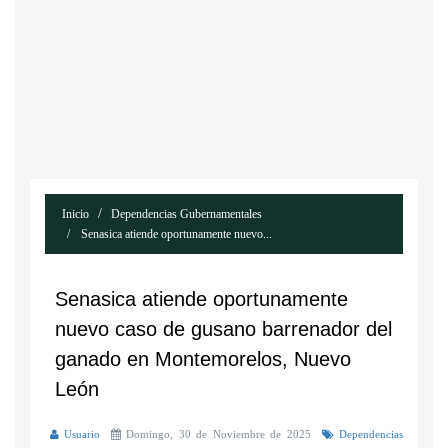
Inicio
Dependencias Gubernamentales
Senasica atiende oportunamente nuevo...
Senasica atiende oportunamente
nuevo caso de gusano barrenador del
ganado en Montemorelos, Nuevo
León
Usuario
Domingo, 30 de Noviembre de 2025
Dependencias