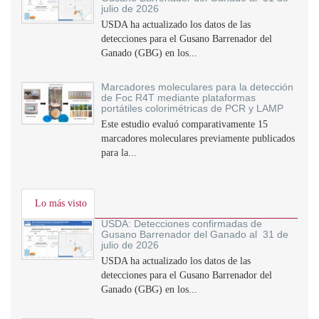
julio de 2026
USDA ha actualizado los datos de las
detecciones para el Gusano Barrenador del
Ganado (GBG) en los...
Marcadores moleculares para la detección
de Foc R4T mediante plataformas
portátiles colorimétricas de PCR y LAMP
Este estudio evaluó comparativamente 15
marcadores moleculares previamente publicados
para la...
Lo más visto
USDA: Detecciones confirmadas de
Gusano Barrenador del Ganado al 31 de
julio de 2026
USDA ha actualizado los datos de las
detecciones para el Gusano Barrenador del
Ganado (GBG) en los...