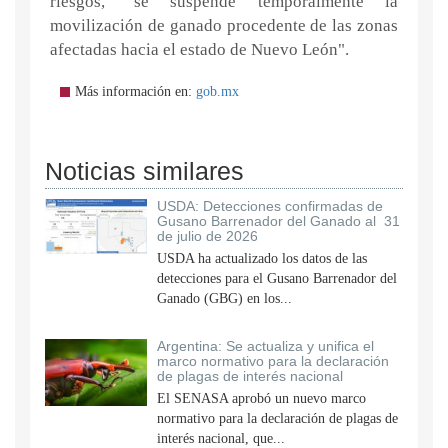
riesgos, "se suspende temporalmente la
movilización de ganado procedente de las zonas
afectadas hacia el estado de Nuevo León".
Más información en:
gob.mx
Noticias similares
USDA: Detecciones confirmadas de
Gusano Barrenador del Ganado al 31
de julio de 2026
USDA ha actualizado los datos de las
detecciones para el Gusano Barrenador del
Ganado (GBG) en los...
Argentina: Se actualiza y unifica el
marco normativo para la declaración
de plagas de interés nacional
El SENASA aprobó un nuevo marco
normativo para la declaración de plagas de
interés nacional, que...