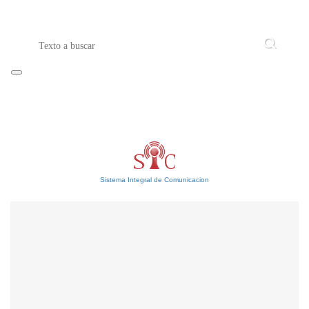
Sistema Integral de Comunicacion