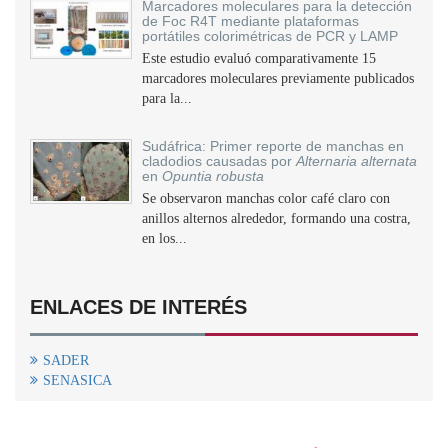
Marcadores moleculares para la detección
de Foc R4T mediante plataformas
portátiles colorimétricas de PCR y LAMP
Este estudio evaluó comparativamente 15
marcadores moleculares previamente publicados
para la...
Sudáfrica: Primer reporte de manchas en
cladodios causadas por
Alternaria alternata
en
Opuntia robusta
Se observaron manchas color café claro con
anillos alternos alrededor, formando una costra,
en los...
ENLACES DE INTERÉS
SADER
SENASICA