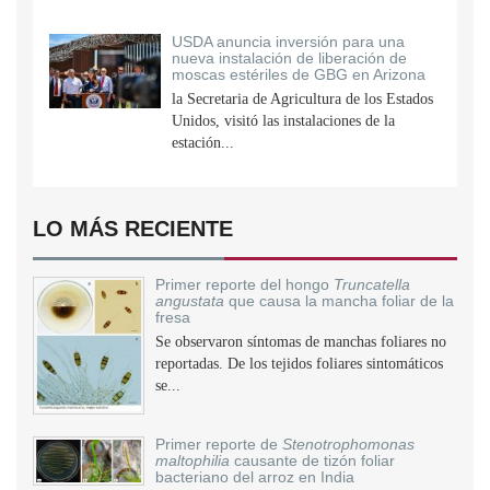
USDA anuncia inversión para una
nueva instalación de liberación de
moscas estériles de GBG en Arizona
la Secretaria de Agricultura de los Estados
Unidos, visitó las instalaciones de la
estación...
LO MÁS RECIENTE
Primer reporte del hongo
Truncatella
angustata
que causa la mancha foliar de la
fresa
Se observaron síntomas de manchas foliares no
reportadas. De los tejidos foliares sintomáticos
se...
Primer reporte de
Stenotrophomonas
maltophilia
causante de tizón foliar
bacteriano del arroz en India