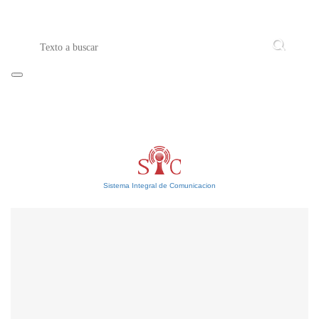
Sistema Integral de Comunicacion