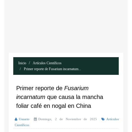
Inicio
Artículos Científicos
Primer reporte de Fusarium incarnatum...
Primer reporte de
Fusarium
incarnatum
que causa la mancha
foliar café en nogal en China
Usuario
Domingo, 2 de Noviembre de 2025
Artículos
Científicos