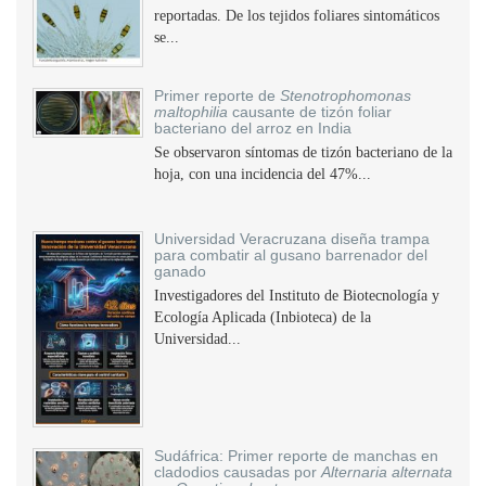
reportadas. De los tejidos foliares sintomáticos
se...
Primer reporte de
Stenotrophomonas
maltophilia
causante de tizón foliar
bacteriano del arroz en India
Se observaron síntomas de tizón bacteriano de la
hoja, con una incidencia del 47%...
Universidad Veracruzana diseña trampa
para combatir al gusano barrenador del
ganado
Investigadores del Instituto de Biotecnología y
Ecología Aplicada (Inbioteca) de la
Universidad...
Sudáfrica: Primer reporte de manchas en
cladodios causadas por
Alternaria alternata