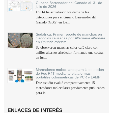
Gusano Barrenador del Ganado al 31 de
julio de 2026
USDA ha actualizado los datos de las
detecciones para el Gusano Barrenador del
Ganado (GBG) en los...
Sudáfrica: Primer reporte de manchas en
cladodios causadas por
Alternaria alternata
en
Opuntia robusta
Se observaron manchas color café claro con
anillos alternos alrededor, formando una costra,
en los...
Marcadores moleculares para la detección
de Foc R4T mediante plataformas
portátiles colorimétricas de PCR y LAMP
Este estudio evaluó comparativamente 15
marcadores moleculares previamente publicados
para la...
ENLACES DE INTERÉS