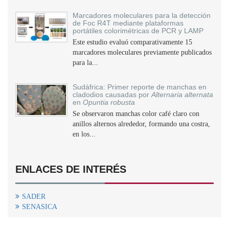
Marcadores moleculares para la detección
de Foc R4T mediante plataformas
portátiles colorimétricas de PCR y LAMP
Este estudio evaluó comparativamente 15
marcadores moleculares previamente publicados
para la...
Sudáfrica: Primer reporte de manchas en
cladodios causadas por
Alternaria alternata
en
Opuntia robusta
Se observaron manchas color café claro con
anillos alternos alrededor, formando una costra,
en los...
ENLACES DE INTERÉS
SADER
SENASICA