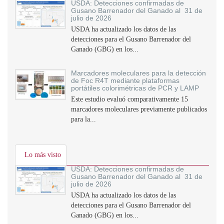
USDA: Detecciones confirmadas de
Gusano Barrenador del Ganado al 31 de
julio de 2026
USDA ha actualizado los datos de las
detecciones para el Gusano Barrenador del
Ganado (GBG) en los...
Marcadores moleculares para la detección
de Foc R4T mediante plataformas
portátiles colorimétricas de PCR y LAMP
Este estudio evaluó comparativamente 15
marcadores moleculares previamente publicados
para la...
Lo más visto
USDA: Detecciones confirmadas de
Gusano Barrenador del Ganado al 31 de
julio de 2026
USDA ha actualizado los datos de las
detecciones para el Gusano Barrenador del
Ganado (GBG) en los...