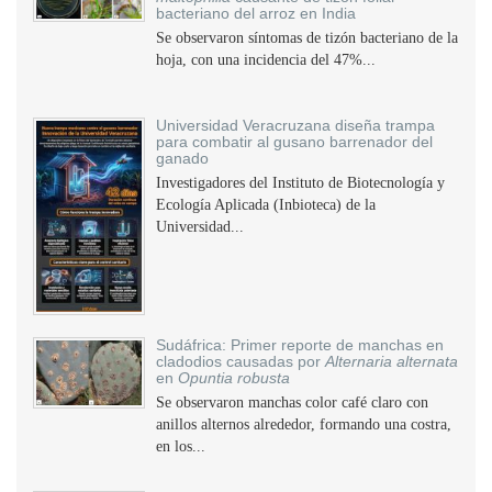
bacteriano del arroz en India
Se observaron síntomas de tizón bacteriano de la
hoja, con una incidencia del 47%...
Universidad Veracruzana diseña trampa
para combatir al gusano barrenador del
ganado
Investigadores del Instituto de Biotecnología y
Ecología Aplicada (Inbioteca) de la
Universidad...
Sudáfrica: Primer reporte de manchas en
cladodios causadas por
Alternaria alternata
en
Opuntia robusta
Se observaron manchas color café claro con
anillos alternos alrededor, formando una costra,
en los...