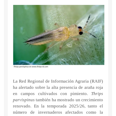
La Red Regional de Información Agraria (RAIF)
ha alertado sobre la alta presencia de araña roja
en campos cultivados con pimiento.
Thrips
parvispinus
también ha mostrado un crecimiento
renovado. En la temporada 2025/26, tanto el
número de invernaderos afectados como la