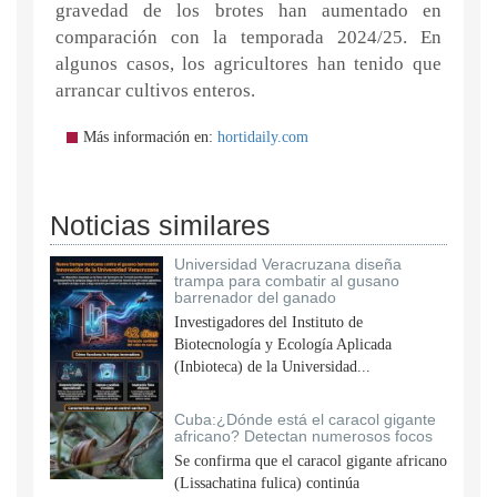
gravedad de los brotes han aumentado en
comparación con la temporada 2024/25. En
algunos casos, los agricultores han tenido que
arrancar cultivos enteros.
Más información en:
hortidaily.com
Noticias similares
Universidad Veracruzana diseña
trampa para combatir al gusano
barrenador del ganado
Investigadores del Instituto de
Biotecnología y Ecología Aplicada
(Inbioteca) de la Universidad...
Cuba:¿Dónde está el caracol gigante
africano? Detectan numerosos focos
Se confirma que el caracol gigante africano
(Lissachatina fulica) continúa