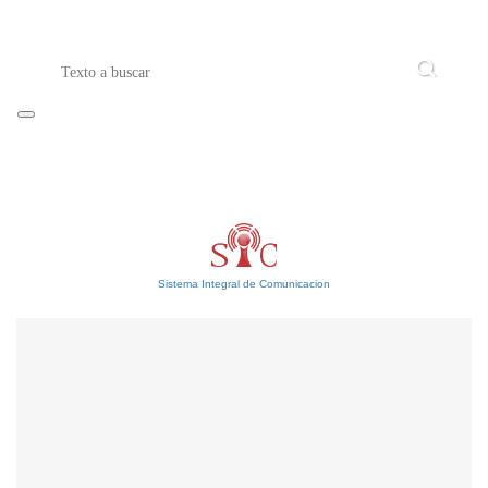
Sistema Integral de Comunicacion