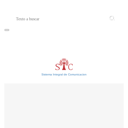
Sistema Integral de Comunicacion