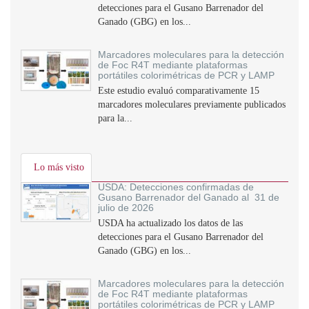
detecciones para el Gusano Barrenador del
Ganado (GBG) en los...
Marcadores moleculares para la detección
de Foc R4T mediante plataformas
portátiles colorimétricas de PCR y LAMP
Este estudio evaluó comparativamente 15
marcadores moleculares previamente publicados
para la...
Lo más visto
USDA: Detecciones confirmadas de
Gusano Barrenador del Ganado al 31 de
julio de 2026
USDA ha actualizado los datos de las
detecciones para el Gusano Barrenador del
Ganado (GBG) en los...
Marcadores moleculares para la detección
de Foc R4T mediante plataformas
portátiles colorimétricas de PCR y LAMP