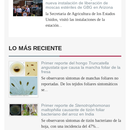
nueva instalación de liberación de
moscas estériles de GBG en Arizona
la Secretaria de Agricultura de los Estados
Unidos, visitó las instalaciones de la
estación...
LO MÁS RECIENTE
Primer reporte del hongo
Truncatella
angustata
que causa la mancha foliar de la
fresa
Se observaron síntomas de manchas foliares no
reportadas. De los tejidos foliares sintomáticos
se...
Primer reporte de
Stenotrophomonas
maltophilia
causante de tizón foliar
bacteriano del arroz en India
Se observaron síntomas de tizón bacteriano de la
hoja, con una incidencia del 47%...