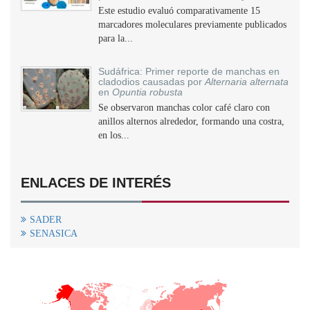
Este estudio evaluó comparativamente 15
marcadores moleculares previamente publicados
para la...
Sudáfrica: Primer reporte de manchas en
cladodios causadas por
Alternaria alternata
en
Opuntia robusta
Se observaron manchas color café claro con
anillos alternos alrededor, formando una costra,
en los...
ENLACES DE INTERÉS
SADER
SENASICA
+
−