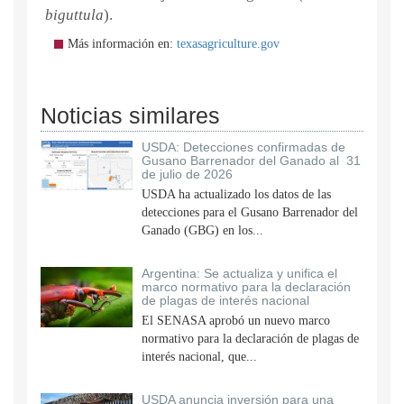
biguttula
).
Más información en:
texasagriculture.gov
Noticias similares
USDA: Detecciones confirmadas de
Gusano Barrenador del Ganado al 31
de julio de 2026
USDA ha actualizado los datos de las
detecciones para el Gusano Barrenador del
Ganado (GBG) en los...
Argentina: Se actualiza y unifica el
marco normativo para la declaración
de plagas de interés nacional
El SENASA aprobó un nuevo marco
normativo para la declaración de plagas de
interés nacional, que...
USDA anuncia inversión para una