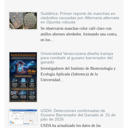
Sudáfrica: Primer reporte de manchas en
cladodios causadas por
Alternaria alternata
en
Opuntia robusta
Se observaron manchas color café claro con
anillos alternos alrededor, formando una costra,
en los...
Universidad Veracruzana diseña trampa
para combatir al gusano barrenador del
ganado
Investigadores del Instituto de Biotecnología y
Ecología Aplicada (Inbioteca) de la
Universidad...
USDA: Detecciones confirmadas de
Gusano Barrenador del Ganado al 31 de
julio de 2026
USDA ha actualizado los datos de las