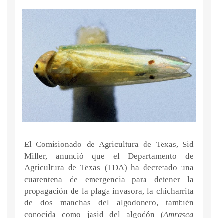
El Comisionado de Agricultura de Texas, Sid
Miller, anunció que el Departamento de
Agricultura de Texas (TDA) ha decretado una
cuarentena de emergencia para detener la
propagación de la plaga invasora, la chicharrita
de dos manchas del algodonero, también
conocida como jasid del algodón (
Amrasca