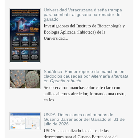
Universidad Veracruzana diseña trampa
para combatir al gusano barrenador del
ganado
Investigadores del Instituto de Biotecnología y
Ecología Aplicada (Inbioteca) de la
Universidad...
Sudáfrica: Primer reporte de manchas en
cladodios causadas por
Alternaria alternata
en
Opuntia robusta
Se observaron manchas color café claro con
anillos alternos alrededor, formando una costra,
en los...
USDA: Detecciones confirmadas de
Gusano Barrenador del Ganado al 31 de
julio de 2026
USDA ha actualizado los datos de las
detecciones para el Gusano Barrenador del