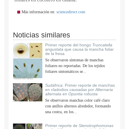
Más información en:
sciencedirect.com
Noticias similares
Primer reporte del hongo
Truncatella
angustata
que causa la mancha foliar
de la fresa
Se observaron síntomas de manchas
foliares no reportadas. De los tejidos
foliares sintomáticos se...
Sudáfrica: Primer reporte de manchas
en cladodios causadas por
Alternaria
alternata
en
Opuntia robusta
Se observaron manchas color café claro
con anillos alternos alrededor, formando
una costra, en los...
Primer reporte de
Stenotrophomonas