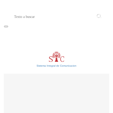
Sistema Integral de Comunicacion