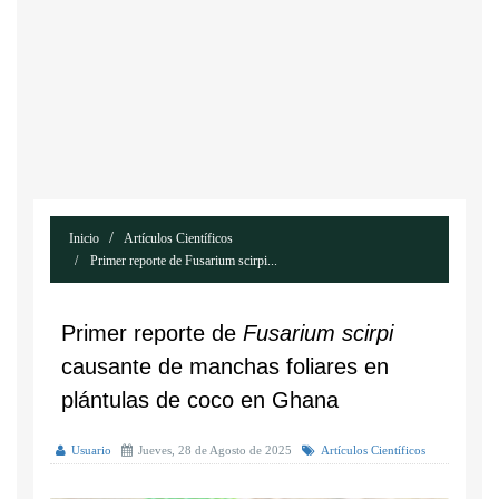
Inicio
Artículos Científicos
Primer reporte de Fusarium scirpi...
Primer reporte de
Fusarium scirpi
causante de manchas foliares en
plántulas de coco en Ghana
Usuario
Jueves, 28 de Agosto de 2025
Artículos Científicos