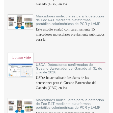
Ganado (GBG) en los...
Marcadores moleculares para la detección
de Foc R4T mediante plataformas
portátiles colorimétricas de PCR y LAMP
Este estudio evaluó comparativamente 15
marcadores moleculares previamente publicados
para la...
Lo más visto
USDA: Detecciones confirmadas de
Gusano Barrenador del Ganado al 31 de
julio de 2026
USDA ha actualizado los datos de las
detecciones para el Gusano Barrenador del
Ganado (GBG) en los...
Marcadores moleculares para la detección
de Foc R4T mediante plataformas
portátiles colorimétricas de PCR y LAMP