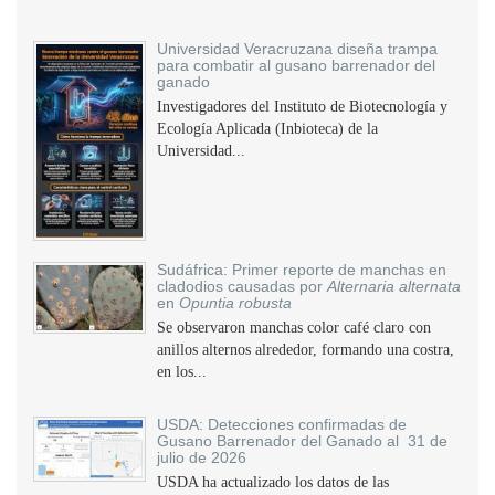
Universidad Veracruzana diseña trampa
para combatir al gusano barrenador del
ganado
Investigadores del Instituto de Biotecnología y
Ecología Aplicada (Inbioteca) de la
Universidad...
Sudáfrica: Primer reporte de manchas en
cladodios causadas por
Alternaria alternata
en
Opuntia robusta
Se observaron manchas color café claro con
anillos alternos alrededor, formando una costra,
en los...
USDA: Detecciones confirmadas de
Gusano Barrenador del Ganado al 31 de
julio de 2026
USDA ha actualizado los datos de las