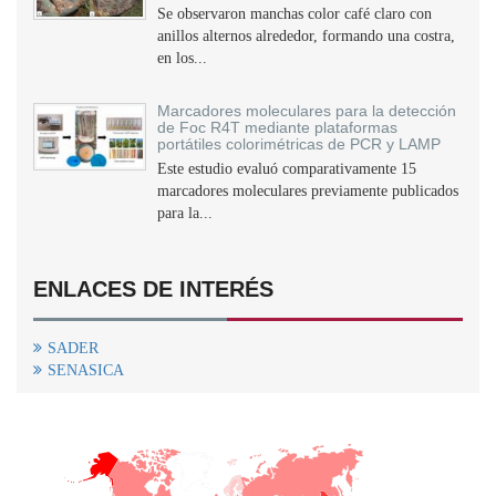
Se observaron manchas color café claro con
anillos alternos alrededor, formando una costra,
en los...
Marcadores moleculares para la detección
de Foc R4T mediante plataformas
portátiles colorimétricas de PCR y LAMP
Este estudio evaluó comparativamente 15
marcadores moleculares previamente publicados
para la...
ENLACES DE INTERÉS
SADER
SENASICA
+
−