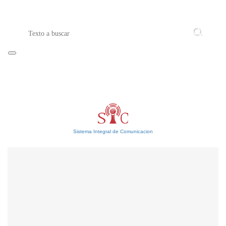
Sistema Integral de Comunicacion