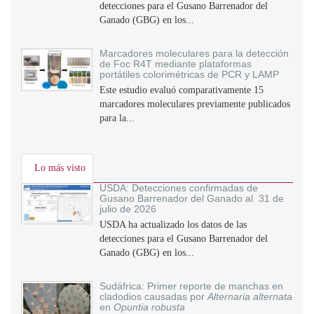
detecciones para el Gusano Barrenador del
Ganado (GBG) en los...
Marcadores moleculares para la detección
de Foc R4T mediante plataformas
portátiles colorimétricas de PCR y LAMP
Este estudio evaluó comparativamente 15
marcadores moleculares previamente publicados
para la...
Lo más visto
USDA: Detecciones confirmadas de
Gusano Barrenador del Ganado al 31 de
julio de 2026
USDA ha actualizado los datos de las
detecciones para el Gusano Barrenador del
Ganado (GBG) en los...
Sudáfrica: Primer reporte de manchas en
cladodios causadas por
Alternaria alternata
en
Opuntia robusta