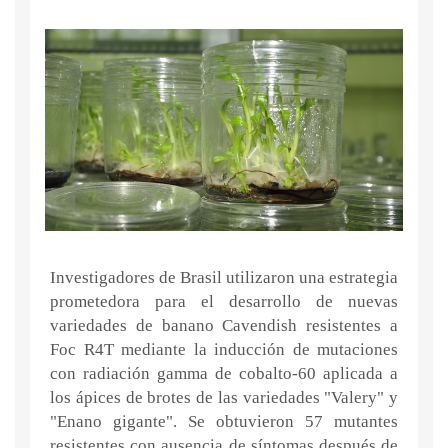
Investigadores de Brasil utilizaron una estrategia
prometedora para el desarrollo de nuevas
variedades de banano Cavendish resistentes a
Foc R4T mediante la inducción de mutaciones
con radiación gamma de cobalto-60 aplicada a
los ápices de brotes de las variedades "Valery" y
"Enano gigante". Se obtuvieron 57 mutantes
resistentes con ausencia de síntomas después de