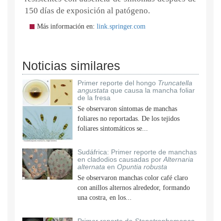
150 días de exposición al patógeno.
Más información en:
link.springer.com
Noticias similares
Primer reporte del hongo
Truncatella
angustata
que causa la mancha foliar
de la fresa
Se observaron síntomas de manchas
foliares no reportadas. De los tejidos
foliares sintomáticos se...
Sudáfrica: Primer reporte de manchas
en cladodios causadas por
Alternaria
alternata
en
Opuntia robusta
Se observaron manchas color café claro
con anillos alternos alrededor, formando
una costra, en los...