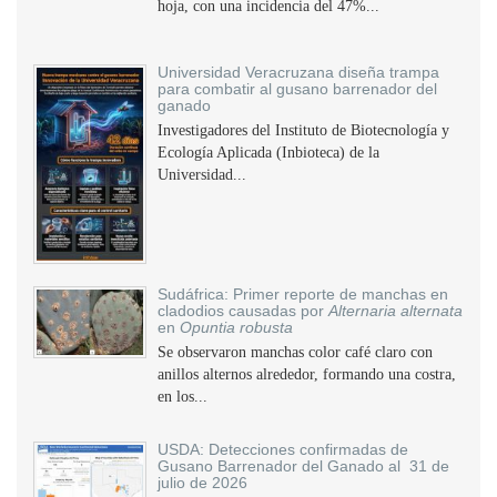
hoja, con una incidencia del 47%...
Universidad Veracruzana diseña trampa
para combatir al gusano barrenador del
ganado
Investigadores del Instituto de Biotecnología y
Ecología Aplicada (Inbioteca) de la
Universidad...
Sudáfrica: Primer reporte de manchas en
cladodios causadas por
Alternaria alternata
en
Opuntia robusta
Se observaron manchas color café claro con
anillos alternos alrededor, formando una costra,
en los...
USDA: Detecciones confirmadas de
Gusano Barrenador del Ganado al 31 de
julio de 2026