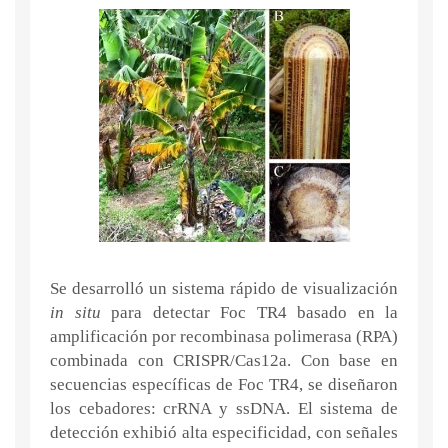
Se desarrolló un sistema rápido de visualización
in situ
para detectar Foc TR4 basado en la
amplificación por recombinasa polimerasa (RPA)
combinada con CRISPR/Cas12a. Con base en
secuencias específicas de Foc TR4, se diseñaron
los cebadores: crRNA y ssDNA. El sistema de
detección exhibió alta especificidad, con señales