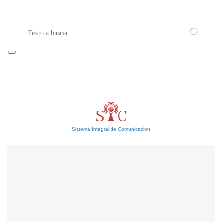
Sistema Integral de Comunicacion