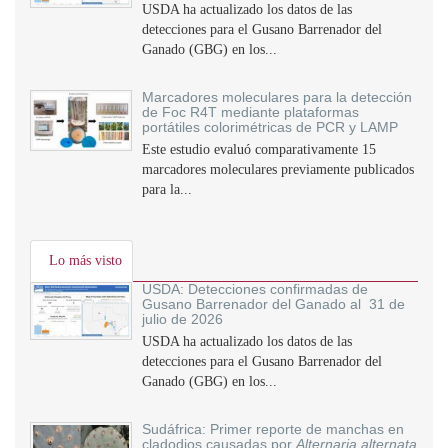
USDA ha actualizado los datos de las
detecciones para el Gusano Barrenador del
Ganado (GBG) en los...
Marcadores moleculares para la detección
de Foc R4T mediante plataformas
portátiles colorimétricas de PCR y LAMP
Este estudio evaluó comparativamente 15
marcadores moleculares previamente publicados
para la...
Lo más visto
USDA: Detecciones confirmadas de
Gusano Barrenador del Ganado al 31 de
julio de 2026
USDA ha actualizado los datos de las
detecciones para el Gusano Barrenador del
Ganado (GBG) en los...
Sudáfrica: Primer reporte de manchas en
cladodios causadas por
Alternaria alternata