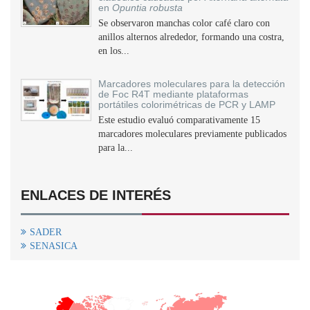
en
Opuntia robusta
Se observaron manchas color café claro con
anillos alternos alrededor, formando una costra,
en los...
Marcadores moleculares para la detección
de Foc R4T mediante plataformas
portátiles colorimétricas de PCR y LAMP
Este estudio evaluó comparativamente 15
marcadores moleculares previamente publicados
para la...
ENLACES DE INTERÉS
SADER
SENASICA
+