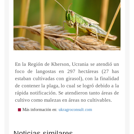
En la Región de Kherson, Ucrania se atendió un
foco de langostas en 297 hectáreas (27 has
estaban cultivadas con girasol), con la finalidad
de contener la plaga, lo cual se logró debido a la
rápida notificación. Se atendieron tanto áreas de
cultivo como malezas en áreas no cultivables.
Más información en:
ukragroconsult.com
Noticias similares