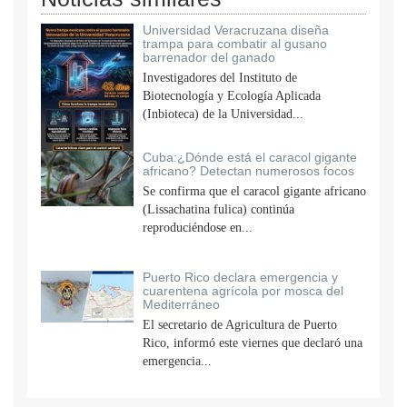
Universidad Veracruzana diseña
trampa para combatir al gusano
barrenador del ganado
Investigadores del Instituto de
Biotecnología y Ecología Aplicada
(Inbioteca) de la Universidad...
Cuba:¿Dónde está el caracol gigante
africano? Detectan numerosos focos
Se confirma que el caracol gigante africano
(Lissachatina fulica) continúa
reproduciéndose en...
Puerto Rico declara emergencia y
cuarentena agrícola por mosca del
Mediterráneo
El secretario de Agricultura de Puerto
Rico, informó este viernes que declaró una
emergencia...