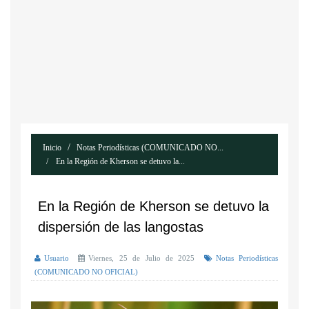
Inicio
Notas Periodísticas (COMUNICADO NO...
En la Región de Kherson se detuvo la...
En la Región de Kherson se detuvo la
dispersión de las langostas
Usuario
Viernes, 25 de Julio de 2025
Notas Periodísticas
(COMUNICADO NO OFICIAL)