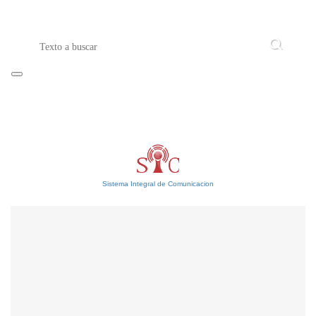
Sistema Integral de Comunicacion