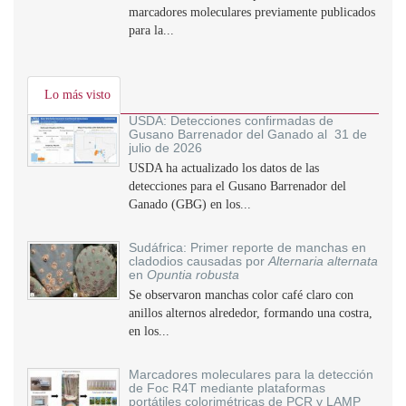
marcadores moleculares previamente publicados
para la...
Lo más visto
USDA: Detecciones confirmadas de
Gusano Barrenador del Ganado al 31 de
julio de 2026
USDA ha actualizado los datos de las
detecciones para el Gusano Barrenador del
Ganado (GBG) en los...
Sudáfrica: Primer reporte de manchas en
cladodios causadas por
Alternaria alternata
en
Opuntia robusta
Se observaron manchas color café claro con
anillos alternos alrededor, formando una costra,
en los...
Marcadores moleculares para la detección
de Foc R4T mediante plataformas
portátiles colorimétricas de PCR y LAMP