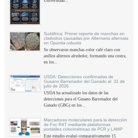
Universidad...
Sudáfrica: Primer reporte de manchas en
cladodios causadas por
Alternaria alternata
en
Opuntia robusta
Se observaron manchas color café claro con
anillos alternos alrededor, formando una costra,
en los...
USDA: Detecciones confirmadas de
Gusano Barrenador del Ganado al 31 de
julio de 2026
USDA ha actualizado los datos de las
detecciones para el Gusano Barrenador del
Ganado (GBG) en los...
Marcadores moleculares para la detección
de Foc R4T mediante plataformas
portátiles colorimétricas de PCR y LAMP
Este estudio evaluó comparativamente 15