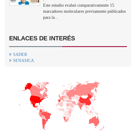
Este estudio evaluó comparativamente 15
marcadores moleculares previamente publicados
para la...
ENLACES DE INTERÉS
SADER
SENASICA
+
−