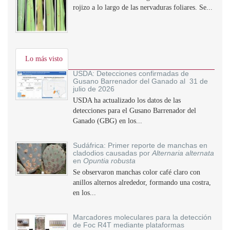
rojizo a lo largo de las nervaduras foliares. Se...
Lo más visto
USDA: Detecciones confirmadas de
Gusano Barrenador del Ganado al 31 de
julio de 2026
USDA ha actualizado los datos de las
detecciones para el Gusano Barrenador del
Ganado (GBG) en los...
Sudáfrica: Primer reporte de manchas en
cladodios causadas por
Alternaria alternata
en
Opuntia robusta
Se observaron manchas color café claro con
anillos alternos alrededor, formando una costra,
en los...
Marcadores moleculares para la detección
de Foc R4T mediante plataformas