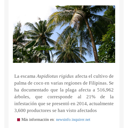
La escama
Aspidiotus rigidus
afecta el cultivo de
palma de coco en varias regiones de Filipinas. Se
ha documentado que la plaga afecta a 516,962
árboles, que corresponde al 21% de la
infestación que se presentó en 2014, actualmente
3,600 productores se han visto afectados
Más información en:
newsinfo.inquirer.net