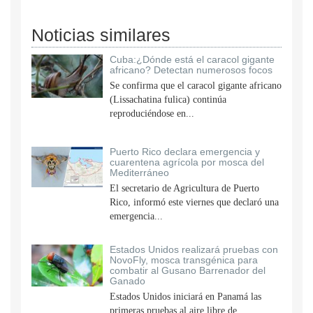
Noticias similares
Cuba:¿Dónde está el caracol gigante
africano? Detectan numerosos focos
Se confirma que el caracol gigante africano
(Lissachatina fulica) continúa
reproduciéndose en...
Puerto Rico declara emergencia y
cuarentena agrícola por mosca del
Mediterráneo
El secretario de Agricultura de Puerto
Rico, informó este viernes que declaró una
emergencia...
Estados Unidos realizará pruebas con
NovoFly, mosca transgénica para
combatir al Gusano Barrenador del
Ganado
Estados Unidos iniciará en Panamá las
primeras pruebas al aire libre de