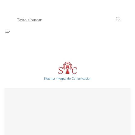
Sistema Integral de Comunicacion