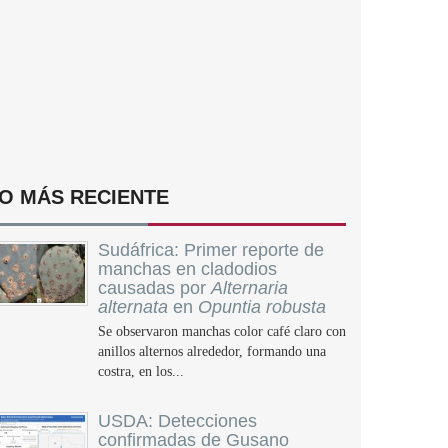
O MÁS RECIENTE
Sudáfrica: Primer reporte de
manchas en cladodios
causadas por
Alternaria
alternata
en
Opuntia robusta
Se observaron manchas color café claro con
anillos alternos alrededor, formando una
costra, en los...
USDA: Detecciones
confirmadas de Gusano