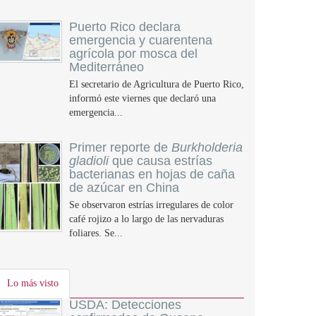
Puerto Rico declara
emergencia y cuarentena
agrícola por mosca del
Mediterráneo
El secretario de Agricultura de Puerto Rico,
informó este viernes que declaró una
emergencia...
Primer reporte de
Burkholderia
gladioli
que causa estrías
bacterianas en hojas de caña
de azúcar en China
Se observaron estrías irregulares de color
café rojizo a lo largo de las nervaduras
foliares. Se...
Lo más visto
USDA: Detecciones