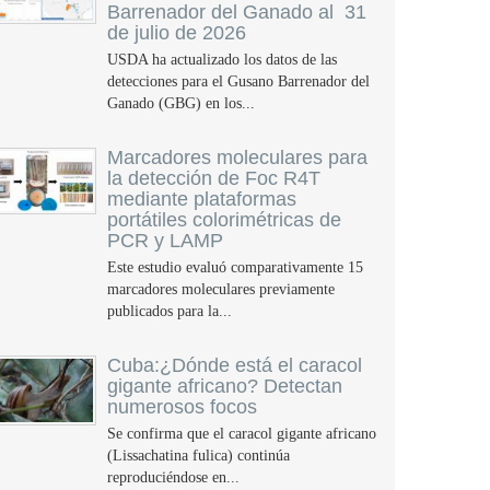
Barrenador del Ganado al 31
de julio de 2026
USDA ha actualizado los datos de las
detecciones para el Gusano Barrenador del
Ganado (GBG) en los...
Marcadores moleculares para
la detección de Foc R4T
mediante plataformas
portátiles colorimétricas de
PCR y LAMP
Este estudio evaluó comparativamente 15
marcadores moleculares previamente
publicados para la...
Cuba:¿Dónde está el caracol
gigante africano? Detectan
numerosos focos
Se confirma que el caracol gigante africano
(Lissachatina fulica) continúa
reproduciéndose en...