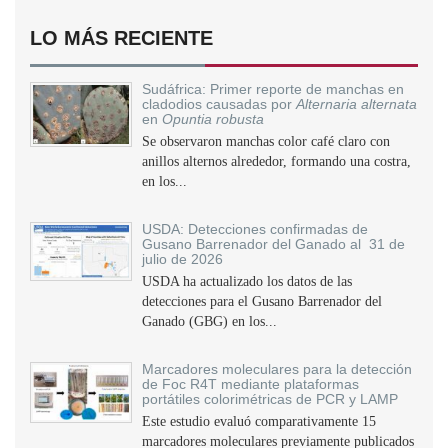
LO MÁS RECIENTE
Sudáfrica: Primer reporte de manchas en
cladodios causadas por
Alternaria alternata
en
Opuntia robusta
Se observaron manchas color café claro con
anillos alternos alrededor, formando una costra,
en los...
USDA: Detecciones confirmadas de
Gusano Barrenador del Ganado al 31 de
julio de 2026
USDA ha actualizado los datos de las
detecciones para el Gusano Barrenador del
Ganado (GBG) en los...
Marcadores moleculares para la detección
de Foc R4T mediante plataformas
portátiles colorimétricas de PCR y LAMP
Este estudio evaluó comparativamente 15
marcadores moleculares previamente publicados