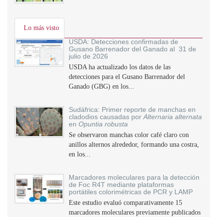
Lo más visto
USDA: Detecciones confirmadas de
Gusano Barrenador del Ganado al 31 de
julio de 2026
USDA ha actualizado los datos de las
detecciones para el Gusano Barrenador del
Ganado (GBG) en los...
Sudáfrica: Primer reporte de manchas en
cladodios causadas por
Alternaria alternata
en
Opuntia robusta
Se observaron manchas color café claro con
anillos alternos alrededor, formando una costra,
en los...
Marcadores moleculares para la detección
de Foc R4T mediante plataformas
portátiles colorimétricas de PCR y LAMP
Este estudio evaluó comparativamente 15
marcadores moleculares previamente publicados