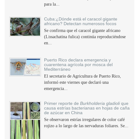
para la...
Cuba:¿Dónde está el caracol gigante
africano? Detectan numerosos focos
Se confirma que el caracol gigante africano
(Lissachatina fulica) continúa reproduciéndose
en...
Puerto Rico declara emergencia y
cuarentena agrícola por mosca del
Mediterráneo
El secretario de Agricultura de Puerto Rico,
informó este viernes que declaró una
emergencia...
Primer reporte de
Burkholderia gladioli
que
causa estrías bacterianas en hojas de caña
de azúcar en China
Se observaron estrías irregulares de color café
rojizo a lo largo de las nervaduras foliares. Se...