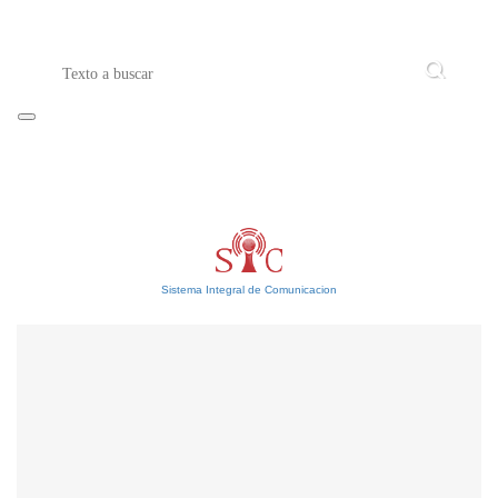
Sistema Integral de Comunicacion