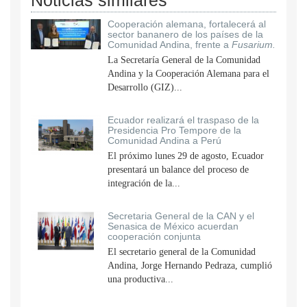
Noticias similares
Cooperación alemana, fortalecerá al
sector bananero de los países de la
Comunidad Andina, frente a
Fusarium.
La Secretaría General de la Comunidad
Andina y la Cooperación Alemana para el
Desarrollo (GIZ)...
Ecuador realizará el traspaso de la
Presidencia Pro Tempore de la
Comunidad Andina a Perú
El próximo lunes 29 de agosto, Ecuador
presentará un balance del proceso de
integración de la...
Secretaria General de la CAN y el
Senasica de México acuerdan
cooperación conjunta
El secretario general de la Comunidad
Andina, Jorge Hernando Pedraza, cumplió
una productiva...