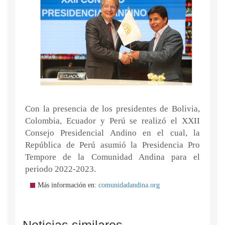
Con la presencia de los presidentes de Bolivia,
Colombia, Ecuador y Perú se realizó el XXII
Consejo Presidencial Andino en el cual, la
República de Perú asumió la Presidencia Pro
Tempore de la Comunidad Andina para el
periodo 2022-2023.
Más información en:
comunidadandina.org