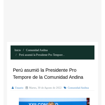
Inicio
Comunidad Andina
Perú asumió la Presidente Pro Tempore...
Perú asumió la Presidente Pro
Tempore de la Comunidad Andina
Usuario
Martes, 30 de Agosto de 2022
Comunidad Andina