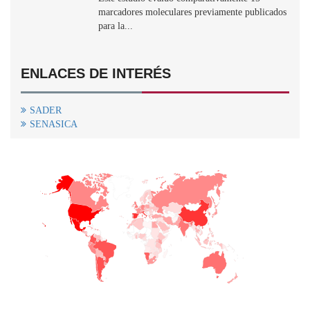
marcadores moleculares previamente publicados
para la...
ENLACES DE INTERÉS
SADER
SENASICA
+
−