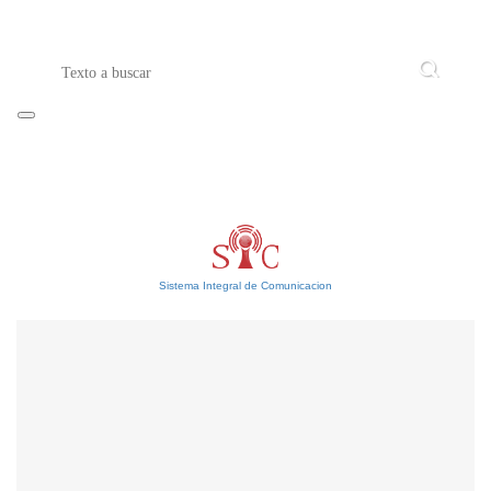
Sistema Integral de Comunicacion