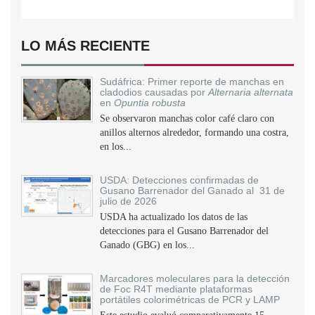
LO MÁS RECIENTE
Sudáfrica: Primer reporte de manchas en
cladodios causadas por
Alternaria alternata
en
Opuntia robusta
Se observaron manchas color café claro con
anillos alternos alrededor, formando una costra,
en los...
USDA: Detecciones confirmadas de
Gusano Barrenador del Ganado al 31 de
julio de 2026
USDA ha actualizado los datos de las
detecciones para el Gusano Barrenador del
Ganado (GBG) en los...
Marcadores moleculares para la detección
de Foc R4T mediante plataformas
portátiles colorimétricas de PCR y LAMP