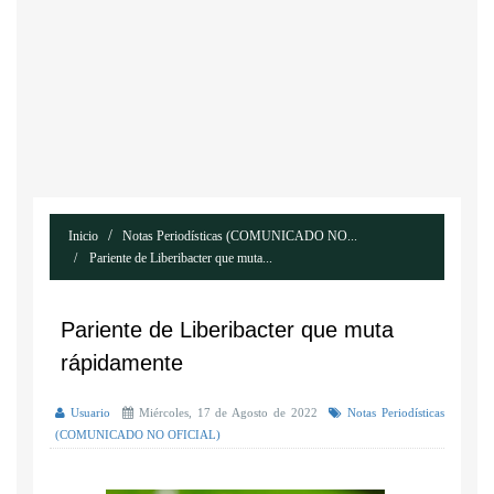
Inicio
Notas Periodísticas (COMUNICADO NO...
Pariente de Liberibacter que muta...
Pariente de Liberibacter que muta
rápidamente
Usuario
Miércoles, 17 de Agosto de 2022
Notas Periodísticas
(COMUNICADO NO OFICIAL)