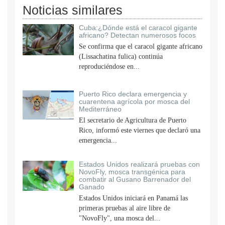
Noticias similares
Cuba:¿Dónde está el caracol gigante
africano? Detectan numerosos focos
Se confirma que el caracol gigante africano
(Lissachatina fulica) continúa
reproduciéndose en...
Puerto Rico declara emergencia y
cuarentena agrícola por mosca del
Mediterráneo
El secretario de Agricultura de Puerto
Rico, informó este viernes que declaró una
emergencia...
Estados Unidos realizará pruebas con
NovoFly, mosca transgénica para
combatir al Gusano Barrenador del
Ganado
Estados Unidos iniciará en Panamá las
primeras pruebas al aire libre de
"NovoFly", una mosca del...