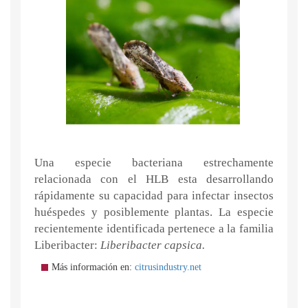
Una especie bacteriana estrechamente
relacionada con el HLB esta desarrollando
rápidamente su capacidad para infectar insectos
huéspedes y posiblemente plantas. La especie
recientemente identificada pertenece a la familia
Liberibacter:
Liberibacter capsica.
Más información en:
citrusindustry.net