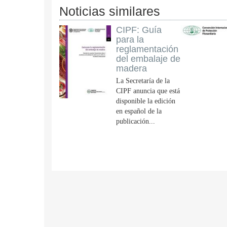
Noticias similares
CIPF: Guía
para la
reglamentación
del embalaje de
madera
La Secretaría de la
CIPF anuncia que está
disponible la edición
en español de la
publicación...