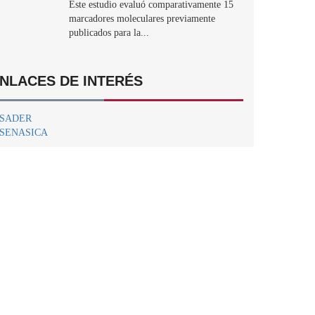
Este estudio evaluó comparativamente 15
marcadores moleculares previamente
publicados para la...
NLACES DE INTERÉS
SADER
SENASICA