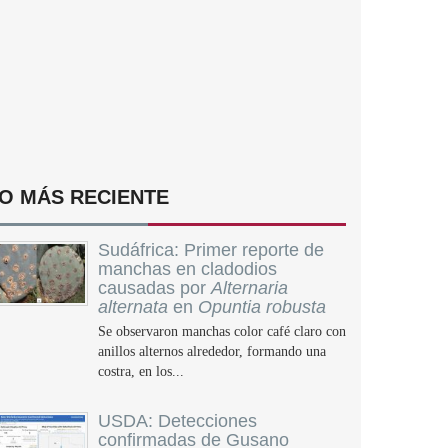
O MÁS RECIENTE
Sudáfrica: Primer reporte de
manchas en cladodios
causadas por
Alternaria
alternata
en
Opuntia robusta
Se observaron manchas color café claro con
anillos alternos alrededor, formando una
costra, en los...
USDA: Detecciones
confirmadas de Gusano