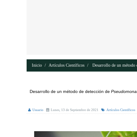
Inicio
Artículos Científicos
Desarrollo de un método d
Desarrollo de un método de detección de
Pseudomonas
Usuario
Lunes, 13 de Septiembre de 2021
Artículos Científicos