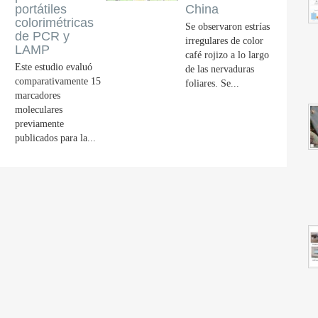
portátiles
China
colorimétricas
Se observaron estrías
de PCR y
irregulares de color
LAMP
café rojizo a lo largo
Este estudio evaluó
de las nervaduras
comparativamente 15
foliares. Se...
marcadores
moleculares
previamente
publicados para la...