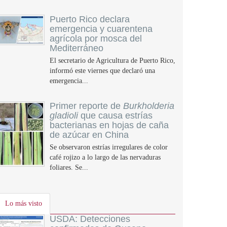
Puerto Rico declara
emergencia y cuarentena
agrícola por mosca del
Mediterráneo
El secretario de Agricultura de Puerto Rico,
informó este viernes que declaró una
emergencia...
Primer reporte de
Burkholderia
gladioli
que causa estrías
bacterianas en hojas de caña
de azúcar en China
Se observaron estrías irregulares de color
café rojizo a lo largo de las nervaduras
foliares. Se...
Lo más visto
USDA: Detecciones