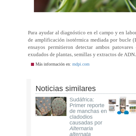
Para ayudar al diagnóstico en el campo y en labor
de amplificación isotérmica mediada por bucle 
ensayos permitieron detectar ambos patovares 
exudados de plantas, semillas y extractos de ADN.
Más información en:
mdpi.com
Noticias similares
Sudáfrica:
Primer reporte
de manchas en
cladodios
causadas por
Alternaria
alternata