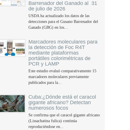
Barrenador del Ganado al 31
de julio de 2026
USDA ha actualizado los datos de las
detecciones para el Gusano Barrenador del
Ganado (GBG) en los...
Marcadores moleculares para
la detección de Foc R4T
mediante plataformas
portátiles colorimétricas de
PCR y LAMP
Este estudio evaluó comparativamente 15
marcadores moleculares previamente
publicados para la...
Cuba:¿Dónde está el caracol
gigante africano? Detectan
numerosos focos
Se confirma que el caracol gigante africano
(Lissachatina fulica) continúa
reproduciéndose en...