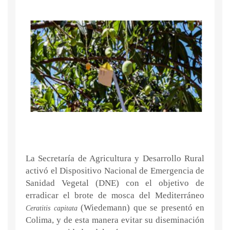
La Secretaría de Agricultura y Desarrollo Rural
activó el Dispositivo Nacional de Emergencia de
Sanidad Vegetal (DNE) con el objetivo de
erradicar el brote de mosca del Mediterráneo
(Wiedemann) que se presentó en
Ceratitis capitata
Colima, y de esta manera evitar su diseminación