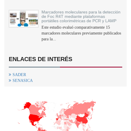
Marcadores moleculares para la detección
de Foc R4T mediante plataformas
portátiles colorimétricas de PCR y LAMP
Este estudio evaluó comparativamente 15
marcadores moleculares previamente publicados
para la...
ENLACES DE INTERÉS
SADER
SENASICA
+
−