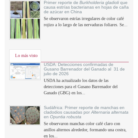
Primer reporte de
Burkholderia gladioli
que
causa estrías bacterianas en hojas de caña
de azúcar en China
Se observaron estrías irregulares de color café
rojizo a lo largo de las nervaduras foliares. Se...
Lo más visto
USDA: Detecciones confirmadas de
Gusano Barrenador del Ganado al 31 de
julio de 2026
USDA ha actualizado los datos de las
detecciones para el Gusano Barrenador del
Ganado (GBG) en los...
Sudáfrica: Primer reporte de manchas en
cladodios causadas por
Alternaria alternata
en
Opuntia robusta
Se observaron manchas color café claro con
anillos alternos alrededor, formando una costra,
en los...