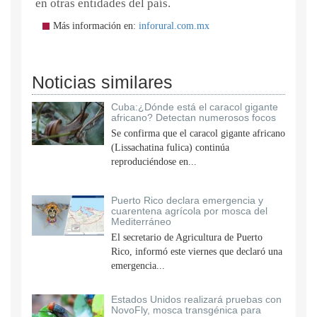
en otras entidades del país.
Más información en:
inforural.com.mx
Noticias similares
Cuba:¿Dónde está el caracol gigante
africano? Detectan numerosos focos
Se confirma que el caracol gigante africano
(Lissachatina fulica) continúa
reproduciéndose en...
Puerto Rico declara emergencia y
cuarentena agrícola por mosca del
Mediterráneo
El secretario de Agricultura de Puerto
Rico, informó este viernes que declaró una
emergencia...
Estados Unidos realizará pruebas con
NovoFly, mosca transgénica para