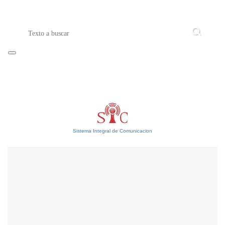
Sistema Integral de Comunicacion