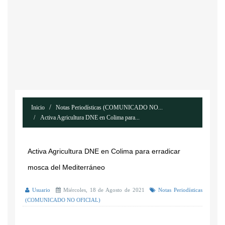
Inicio
Notas Periodísticas (COMUNICADO NO...
Activa Agricultura DNE en Colima para...
Activa Agricultura DNE en Colima para erradicar
mosca del Mediterráneo
Usuario
Miércoles, 18 de Agosto de 2021
Notas Periodísticas
(COMUNICADO NO OFICIAL)