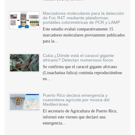
Marcadores moleculares para la detección
de Foc R4T mediante plataformas
portátiles colorimétricas de PCR y LAMP
Este estudio evaluó comparativamente 15
marcadores moleculares previamente publicados
para la...
Cuba:¿Dónde está el caracol gigante
africano? Detectan numerosos focos
Se confirma que el caracol gigante africano
(Lissachatina fulica) continúa reproduciéndose
en...
Puerto Rico declara emergencia y
cuarentena agrícola por mosca del
Mediterráneo
El secretario de Agricultura de Puerto Rico,
informó este viernes que declaró una
emergencia...