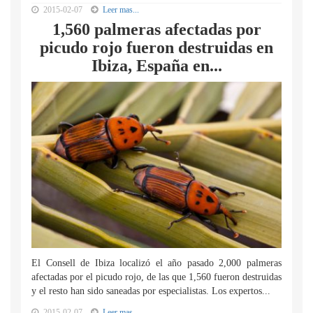
2015-02-07
Leer mas...
1,560 palmeras afectadas por
picudo rojo fueron destruidas en
Ibiza, España en...
El Consell de Ibiza localizó el año pasado 2,000 palmeras
afectadas por el picudo rojo, de las que 1,560 fueron destruidas
y el resto han sido saneadas por especialistas. Los expertos...
2015-02-07
Leer mas...