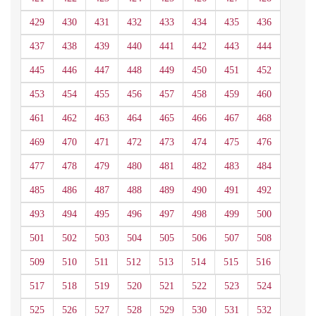
429
430
431
432
433
434
435
436
437
438
439
440
441
442
443
444
445
446
447
448
449
450
451
452
453
454
455
456
457
458
459
460
461
462
463
464
465
466
467
468
469
470
471
472
473
474
475
476
477
478
479
480
481
482
483
484
485
486
487
488
489
490
491
492
493
494
495
496
497
498
499
500
501
502
503
504
505
506
507
508
509
510
511
512
513
514
515
516
517
518
519
520
521
522
523
524
525
526
527
528
529
530
531
532