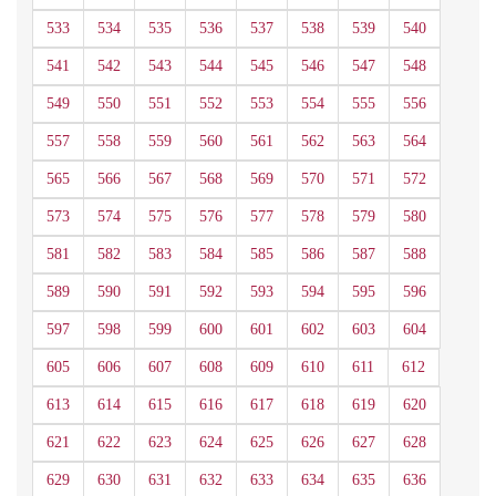
533
534
535
536
537
538
539
540
541
542
543
544
545
546
547
548
549
550
551
552
553
554
555
556
557
558
559
560
561
562
563
564
565
566
567
568
569
570
571
572
573
574
575
576
577
578
579
580
581
582
583
584
585
586
587
588
589
590
591
592
593
594
595
596
597
598
599
600
601
602
603
604
605
606
607
608
609
610
611
612
613
614
615
616
617
618
619
620
621
622
623
624
625
626
627
628
629
630
631
632
633
634
635
636