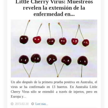
Little Cherry Virus: Muestreos
revelen la extensión de la
enfermedad en...
Un año después de la primera prueba positiva en Australia, el
virus se ha confirmado en 13 huertos. En Australia Little
Cherry Virus sólo se extendió a través de injertos, pero en
Europa y...
2015-02-10
Leer mas...