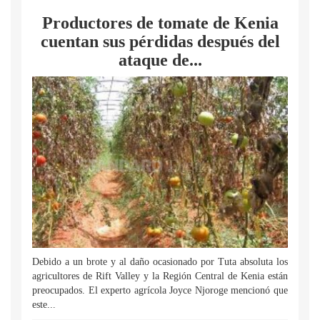
Productores de tomate de Kenia
cuentan sus pérdidas después del
ataque de...
Debido a un brote y al daño ocasionado por Tuta absoluta los
agricultores de Rift Valley y la Región Central de Kenia están
preocupados. El experto agrícola Joyce Njoroge mencionó que
este...