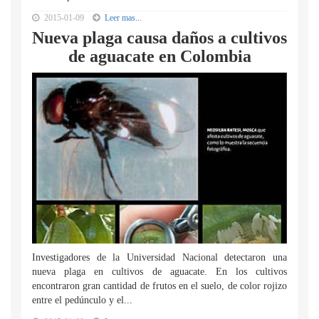
2015-01-09
Leer mas...
Nueva plaga causa daños a cultivos
de aguacate en Colombia
Investigadores de la Universidad Nacional detectaron una
nueva plaga en cultivos de aguacate. En los cultivos
encontraron gran cantidad de frutos en el suelo, de color rojizo
entre el pedúnculo y el...