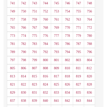
741
742
743
744
745
746
747
748
749
750
751
752
753
754
755
756
757
758
759
760
761
762
763
764
765
766
767
768
769
770
771
772
773
774
775
776
777
778
779
780
781
782
783
784
785
786
787
788
789
790
791
792
793
794
795
796
797
798
799
800
801
802
803
804
805
806
807
808
809
810
811
812
813
814
815
816
817
818
819
820
821
822
823
824
825
826
827
828
829
830
831
832
833
834
835
836
837
838
839
840
841
842
843
844