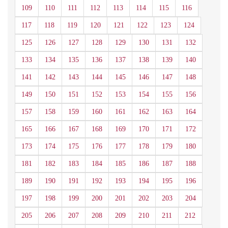
109
110
111
112
113
114
115
116
117
118
119
120
121
122
123
124
125
126
127
128
129
130
131
132
133
134
135
136
137
138
139
140
141
142
143
144
145
146
147
148
149
150
151
152
153
154
155
156
157
158
159
160
161
162
163
164
165
166
167
168
169
170
171
172
173
174
175
176
177
178
179
180
181
182
183
184
185
186
187
188
189
190
191
192
193
194
195
196
197
198
199
200
201
202
203
204
205
206
207
208
209
210
211
212