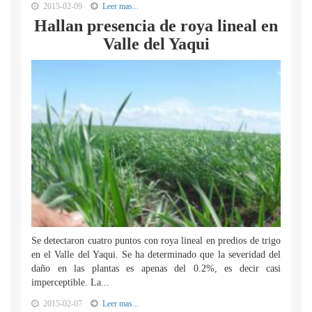
2015-02-09
Leer mas...
Hallan presencia de roya lineal en
Valle del Yaqui
Se detectaron cuatro puntos con roya lineal en predios de trigo
en el Valle del Yaqui. Se ha determinado que la severidad del
daño en las plantas es apenas del 0.2%, es decir casi
imperceptible. La...
2015-02-07
Leer mas...