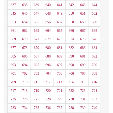
637
638
639
640
641
642
643
644
645
646
647
648
649
650
651
652
653
654
655
656
657
658
659
660
661
662
663
664
665
666
667
668
669
670
671
672
673
674
675
676
677
678
679
680
681
682
683
684
685
686
687
688
689
690
691
692
693
694
695
696
697
698
699
700
701
702
703
704
705
706
707
708
709
710
711
712
713
714
715
716
717
718
719
720
721
722
723
724
725
726
727
728
729
730
731
732
733
734
735
736
737
738
739
740