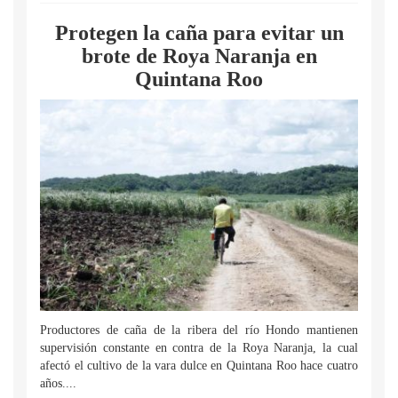
Protegen la caña para evitar un
brote de Roya Naranja en
Quintana Roo
Productores de caña de la ribera del río Hondo mantienen
supervisión constante en contra de la Roya Naranja, la cual
afectó el cultivo de la vara dulce en Quintana Roo hace cuatro
años....