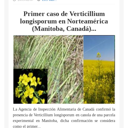
Primer caso de Verticillium
longisporum en Norteamérica
(Manitoba, Canadá)...
La Agencia de Inspección Alimentaria de Canadá confirmó la
presencia de Verticillium longisporum en canola de una parcela
experimental en Manitoba, dicha confirmación se considera
como el primer...