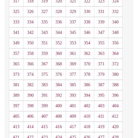
317
318
319
320
321
322
323
324
325
326
327
328
329
330
331
332
333
334
335
336
337
338
339
340
341
342
343
344
345
346
347
348
349
350
351
352
353
354
355
356
357
358
359
360
361
362
363
364
365
366
367
368
369
370
371
372
373
374
375
376
377
378
379
380
381
382
383
384
385
386
387
388
389
390
391
392
393
394
395
396
397
398
399
400
401
402
403
404
405
406
407
408
409
410
411
412
413
414
415
416
417
418
419
420
421
422
423
424
425
426
427
428