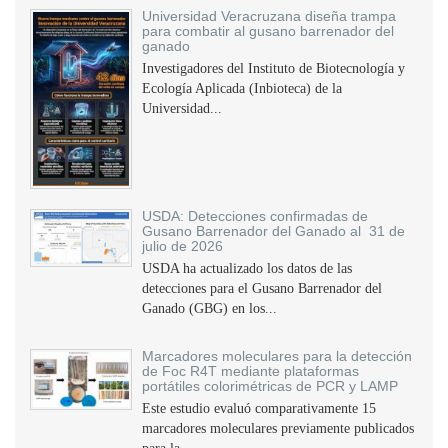
Universidad Veracruzana diseña trampa
para combatir al gusano barrenador del
ganado
Investigadores del Instituto de Biotecnología y
Ecología Aplicada (Inbioteca) de la
Universidad...
USDA: Detecciones confirmadas de
Gusano Barrenador del Ganado al 31 de
julio de 2026
USDA ha actualizado los datos de las
detecciones para el Gusano Barrenador del
Ganado (GBG) en los...
Marcadores moleculares para la detección
de Foc R4T mediante plataformas
portátiles colorimétricas de PCR y LAMP
Este estudio evaluó comparativamente 15
marcadores moleculares previamente publicados