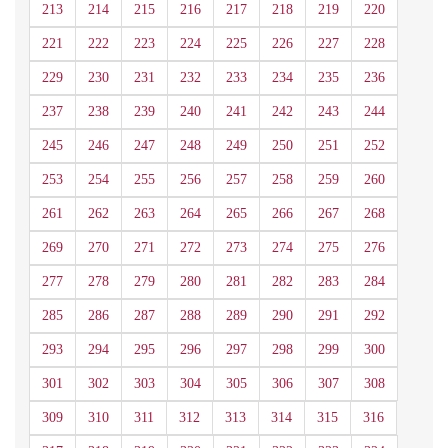
213
214
215
216
217
218
219
220
221
222
223
224
225
226
227
228
229
230
231
232
233
234
235
236
237
238
239
240
241
242
243
244
245
246
247
248
249
250
251
252
253
254
255
256
257
258
259
260
261
262
263
264
265
266
267
268
269
270
271
272
273
274
275
276
277
278
279
280
281
282
283
284
285
286
287
288
289
290
291
292
293
294
295
296
297
298
299
300
301
302
303
304
305
306
307
308
309
310
311
312
313
314
315
316