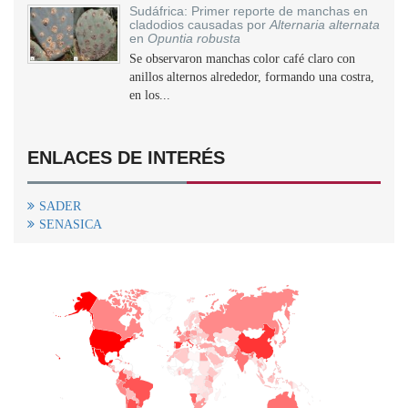
Sudáfrica: Primer reporte de manchas en
cladodios causadas por
Alternaria alternata
en
Opuntia robusta
Se observaron manchas color café claro con
anillos alternos alrededor, formando una costra,
en los...
ENLACES DE INTERÉS
SADER
SENASICA
+
−