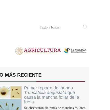
O MÁS RECIENTE
Primer reporte del hongo
Truncatella angustata
que
causa la mancha foliar de la
fresa
Se observaron síntomas de manchas foliares