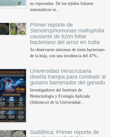
no reportadas. De los tejidos foliares
sintomáticos se...
Primer reporte de
Stenotrophomonas maltophilia
causante de tizón foliar
bacteriano del arroz en India
Se observaron síntomas de tizón bacteriano
de la hoja, con una incidencia del 47%...
Universidad Veracruzana
diseña trampa para combatir al
gusano barrenador del ganado
Investigadores del Instituto de
Biotecnología y Ecología Aplicada
(Inbioteca) de la Universidad...
Sudáfrica: Primer reporte de