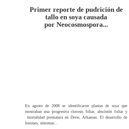
Primer reporte de pudrición de
tallo en soya causada
por Neocosmospora...
En agosto de 2008 se identificaron plantas de soya que
mostraban una progresiva clorosis foliar, abscisión foliar y
mortalidad prematura en Drew, Arkansas. El desarrollo de
lesiones, síntomas...