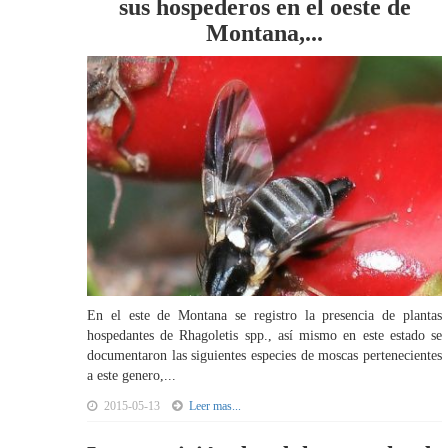
sus hospederos en el oeste de
Montana,...
En el este de Montana se registro la presencia de plantas
hospedantes de Rhagoletis spp., así mismo en este estado se
documentaron las siguientes especies de moscas pertenecientes
a este genero,...
2015-05-13
Leer mas...