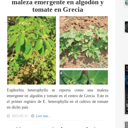
maleza emergente en algodón y
tomate en Grecia
Euphorbia heterophylla se reporta como una maleza
emergente en algodón y tomate en el centro de Grecia. Este es
el primer registro de E. heterophylla en el cultivo de tomate
en dicho país.
2015-05-11
Leer mas...