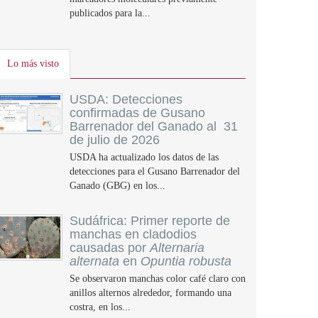
publicados para la...
Lo más visto
USDA: Detecciones
confirmadas de Gusano
Barrenador del Ganado al 31
de julio de 2026
USDA ha actualizado los datos de las
detecciones para el Gusano Barrenador del
Ganado (GBG) en los...
Sudáfrica: Primer reporte de
manchas en cladodios
causadas por
Alternaria
alternata
en
Opuntia robusta
Se observaron manchas color café claro con
anillos alternos alrededor, formando una
costra, en los...