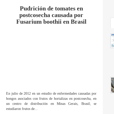
Pudrición de tomates en
postcosecha causada por
Fusarium boothii en Brasil
En julio de 2012 en un estudio de enfermedades causadas por
hongos asociados con frutos de hortalizas en postcosecha, en
un centro de distribución en Minas Gerais, Brasil; se
estudiaron frutos de...