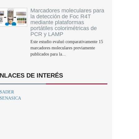
Marcadores moleculares para
la detección de Foc R4T
mediante plataformas
portátiles colorimétricas de
PCR y LAMP
Este estudio evaluó comparativamente 15
marcadores moleculares previamente
publicados para la...
NLACES DE INTERÉS
SADER
SENASICA