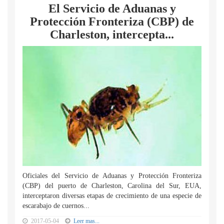
El Servicio de Aduanas y
Protección Fronteriza (CBP) de
Charleston, intercepta...
Oficiales del Servicio de Aduanas y Protección Fronteriza
(CBP) del puerto de Charleston, Carolina del Sur, EUA,
interceptaron diversas etapas de crecimiento de una especie de
escarabajo de cuernos...
2017-05-04
Leer mas...