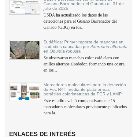
Gusano Barrenador del Ganado al 31 de
julio de 2026
USDA ha actualizado los datos de las
detecciones para el Gusano Barrenador del
Ganado (GBG) en los...
Sudáfrica: Primer reporte de manchas en
cladodios causadas por
Alternaria alternata
en
Opuntia robusta
Se observaron manchas color café claro con
anillos alternos alrededor, formando una costra,
en los...
Marcadores moleculares para la detección
de Foc R4T mediante plataformas
portátiles colorimétricas de PCR y LAMP
Este estudio evaluó comparativamente 15
marcadores moleculares previamente publicados
para la...
ENLACES DE INTERÉS