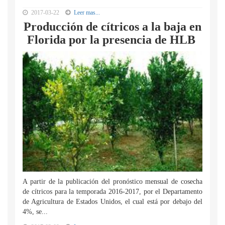
2017-03-22
Leer mas...
Producción de cítricos a la baja en
Florida por la presencia de HLB
A partir de la publicación del pronóstico mensual de cosecha
de cítricos para la temporada 2016-2017, por el Departamento
de Agricultura de Estados Unidos, el cual está por debajo del
4%, se...