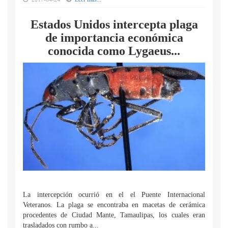
Estados Unidos intercepta plaga
de importancia económica
conocida como Lygaeus...
La intercepción ocurrió en el el Puente Internacional
Veteranos. La plaga se encontraba en macetas de cerámica
procedentes de Ciudad Mante, Tamaulipas, los cuales eran
trasladados con rumbo a...