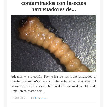
contaminados con insectos
barrenadores de...
Aduanas y Protección Fronteriza de los EUA asignados al
puente Colombia-Solidaridad interceptaron en dos días, 11
cargamentos con insectos barrenadores de madera. El 2 de
junio interceptaron seis...
2017-06-12
Leer mas...