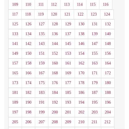
109
110
111
112
113
114
115
116
117
118
119
120
121
122
123
124
125
126
127
128
129
130
131
132
133
134
135
136
137
138
139
140
141
142
143
144
145
146
147
148
149
150
151
152
153
154
155
156
157
158
159
160
161
162
163
164
165
166
167
168
169
170
171
172
173
174
175
176
177
178
179
180
181
182
183
184
185
186
187
188
189
190
191
192
193
194
195
196
197
198
199
200
201
202
203
204
205
206
207
208
209
210
211
212