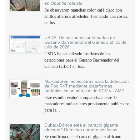
en
Opuntia robusta
Se observaron manchas color café claro con
anillos alternos alrededor, formando una costra,
en los...
USDA: Detecciones confirmadas de
Gusano Barrenador del Ganado al 31 de
julio de 2026
USDA ha actualizado los datos de las
detecciones para el Gusano Barrenador del
Ganado (GBG) en los...
Marcadores moleculares para la detección
de Foc R4T mediante plataformas
portátiles colorimétricas de PCR y LAMP
Este estudio evaluó comparativamente 15
marcadores moleculares previamente publicados
para la...
Cuba:¿Dónde está el caracol gigante
africano? Detectan numerosos focos
Se confirma que el caracol gigante africano