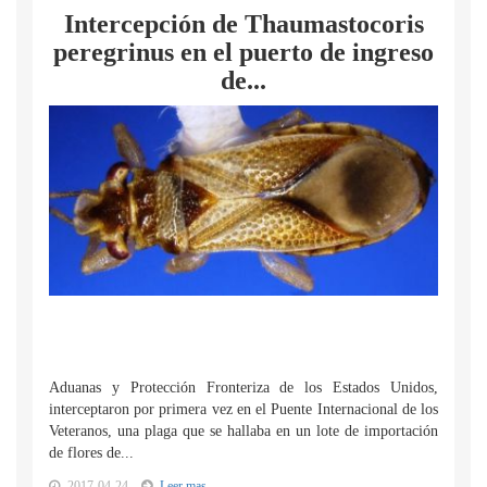
Intercepción de Thaumastocoris
peregrinus en el puerto de ingreso
de...
Aduanas y Protección Fronteriza de los Estados Unidos,
interceptaron por primera vez en el Puente Internacional de los
Veteranos, una plaga que se hallaba en un lote de importación
de flores de...
2017-04-24
Leer mas...