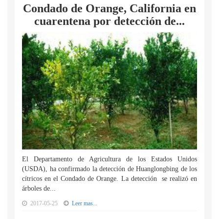
Condado de Orange, California en
cuarentena por detección de...
El Departamento de Agricultura de los Estados Unidos
(USDA), ha confirmado la detección de Huanglongbing de los
cítricos en el Condado de Orange. La detección se realizó en
árboles de...
2017-05-25
Leer mas...