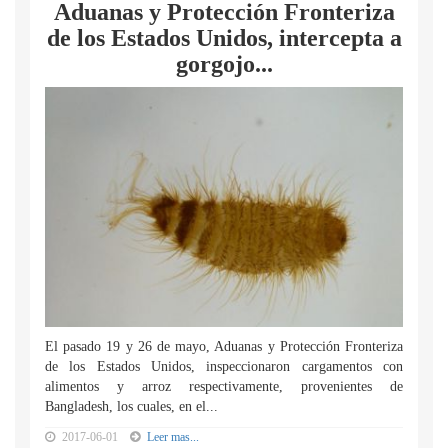
Aduanas y Protección Fronteriza
de los Estados Unidos, intercepta a
gorgojo...
El pasado 19 y 26 de mayo, Aduanas y Protección Fronteriza
de los Estados Unidos, inspeccionaron cargamentos con
alimentos y arroz respectivamente, provenientes de
Bangladesh, los cuales, en el...
2017-06-01
Leer mas...