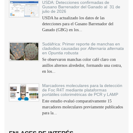
USDA: Detecciones confirmadas de
Gusano Barrenador del Ganado al 31 de
julio de 2026
USDA ha actualizado los datos de las
detecciones para el Gusano Barrenador del
Ganado (GBG) en los...
Sudáfrica: Primer reporte de manchas en
cladodios causadas por
Alternaria alternata
en
Opuntia robusta
Se observaron manchas color café claro con
anillos alternos alrededor, formando una costra,
en los...
Marcadores moleculares para la detección
de Foc R4T mediante plataformas
portátiles colorimétricas de PCR y LAMP
Este estudio evaluó comparativamente 15
marcadores moleculares previamente publicados
para la...