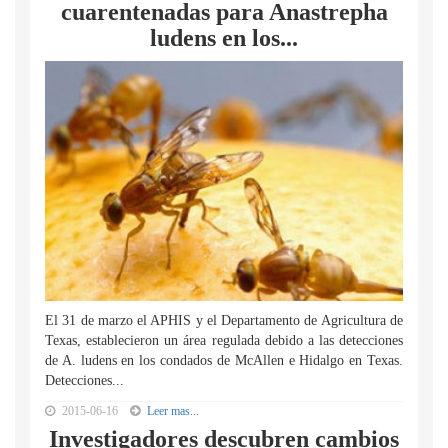
cuarentenadas para Anastrepha
ludens en los...
El 31 de marzo el APHIS y el Departamento de Agricultura de
Texas, establecieron un área regulada debido a las detecciones
de A. ludens en los condados de McAllen e Hidalgo en Texas.
Detecciones...
2015-06-16
Leer mas...
Investigadores descubren cambios