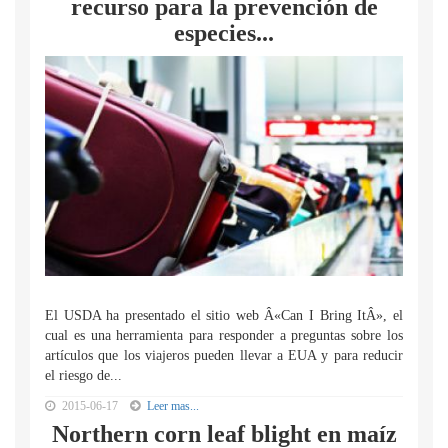
recurso para la prevención de
especies...
El USDA ha presentado el sitio web Â«Can I Bring ItÂ», el
cual es una herramienta para responder a preguntas sobre los
artículos que los viajeros pueden llevar a EUA y para reducir
el riesgo de...
2015-06-17
Leer mas...
Northern corn leaf blight en maíz