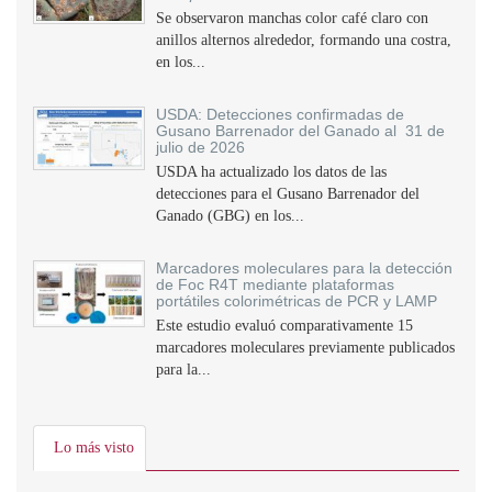
Se observaron manchas color café claro con
anillos alternos alrededor, formando una costra,
en los...
USDA: Detecciones confirmadas de
Gusano Barrenador del Ganado al 31 de
julio de 2026
USDA ha actualizado los datos de las
detecciones para el Gusano Barrenador del
Ganado (GBG) en los...
Marcadores moleculares para la detección
de Foc R4T mediante plataformas
portátiles colorimétricas de PCR y LAMP
Este estudio evaluó comparativamente 15
marcadores moleculares previamente publicados
para la...
Lo más visto