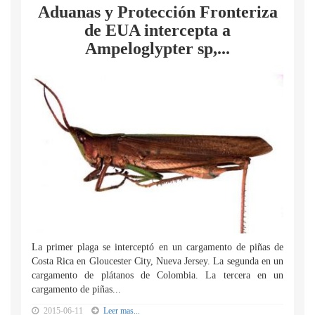
Aduanas y Protección Fronteriza
de EUA intercepta a
Ampeloglypter sp,...
La primer plaga se interceptó en un cargamento de piñas de
Costa Rica en Gloucester City, Nueva Jersey. La segunda en un
cargamento de plátanos de Colombia. La tercera en un
cargamento de piñas...
2015-06-11
Leer mas...