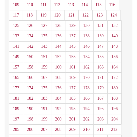
109
110
111
112
113
114
115
116
117
118
119
120
121
122
123
124
125
126
127
128
129
130
131
132
133
134
135
136
137
138
139
140
141
142
143
144
145
146
147
148
149
150
151
152
153
154
155
156
157
158
159
160
161
162
163
164
165
166
167
168
169
170
171
172
173
174
175
176
177
178
179
180
181
182
183
184
185
186
187
188
189
190
191
192
193
194
195
196
197
198
199
200
201
202
203
204
205
206
207
208
209
210
211
212