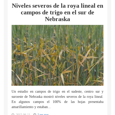
Niveles severos de la roya lineal en
campos de trigo en el sur de
Nebraska
Un estudio en campos de trigo en el sudeste, centro sur y
suroeste de Nebraska mostró niveles severos de la roya lineal.
En algunos campos el 100% de las hojas presentaba
amarillamiento y estaban...
2015-06-11
Leer mas...