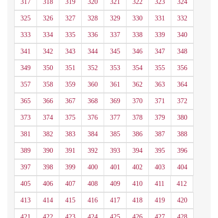
317
318
319
320
321
322
323
324
325
326
327
328
329
330
331
332
333
334
335
336
337
338
339
340
341
342
343
344
345
346
347
348
349
350
351
352
353
354
355
356
357
358
359
360
361
362
363
364
365
366
367
368
369
370
371
372
373
374
375
376
377
378
379
380
381
382
383
384
385
386
387
388
389
390
391
392
393
394
395
396
397
398
399
400
401
402
403
404
405
406
407
408
409
410
411
412
413
414
415
416
417
418
419
420
421
422
423
424
425
426
427
428