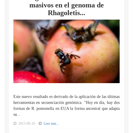
masivos en el genoma de
Rhagoletis...
Este nuevo resultado es derivado de la aplicación de las últimas
herramientas en secuenciación genómica. "Hoy en día, hay dos
formas de R. pomonella en EUA la forma ancestral que adapta
su...
2015-06-16
Leer mas...