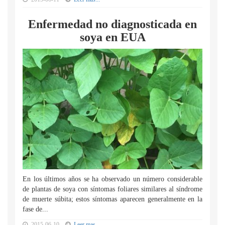
Enfermedad no diagnosticada en
soya en EUA
En los últimos años se ha observado un número considerable
de plantas de soya con síntomas foliares similares al síndrome
de muerte súbita; estos síntomas aparecen generalmente en la
fase de...
2015-06-10
Leer mas...