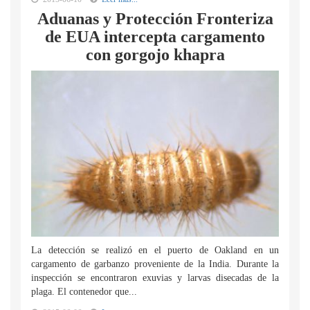
Aduanas y Protección Fronteriza
de EUA intercepta cargamento
con gorgojo khapra
La detección se realizó en el puerto de Oakland en un
cargamento de garbanzo proveniente de la India. Durante la
inspección se encontraron exuvias y larvas disecadas de la
plaga. El contenedor que...