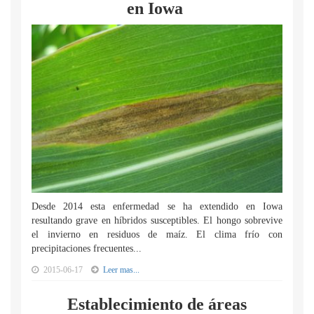
en Iowa
Desde 2014 esta enfermedad se ha extendido en Iowa
resultando grave en híbridos susceptibles. El hongo sobrevive
el invierno en residuos de maíz. El clima frío con
precipitaciones frecuentes...
2015-06-17
Leer mas...
Establecimiento de áreas