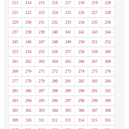
213
214
215
216
217
218
219
220
221
222
223
224
225
226
227
228
229
230
231
232
233
234
235
236
237
238
239
240
241
242
243
244
245
246
247
248
249
250
251
252
253
254
255
256
257
258
259
260
261
262
263
264
265
266
267
268
269
270
271
272
273
274
275
276
277
278
279
280
281
282
283
284
285
286
287
288
289
290
291
292
293
294
295
296
297
298
299
300
301
302
303
304
305
306
307
308
309
310
311
312
313
314
315
316